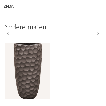
214,95
Andere maten