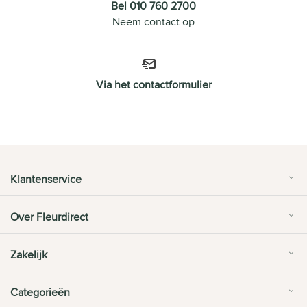
Bel 010 760 2700
Neem contact op
Via het contactformulier
Klantenservice
Over Fleurdirect
Zakelijk
Categorieën