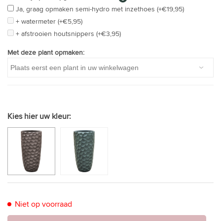
Ja, graag opmaken semi-hydro met inzethoes (+€19,95)
+ watermeter (+€5,95)
+ afstrooien houtsnippers (+€3,95)
Met deze plant opmaken:
Kies hier uw kleur:
Niet op voorraad