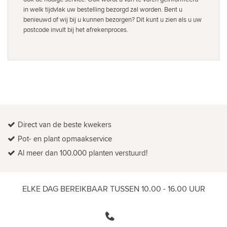
in welk tijdvlak uw bestelling bezorgd zal worden. Bent u
benieuwd of wij bij u kunnen bezorgen? Dit kunt u zien als u uw
postcode invult bij het afrekenproces.
Direct van de beste kwekers
Pot- en plant opmaakservice
Al meer dan 100.000 planten verstuurd!
ELKE DAG BEREIKBAAR TUSSEN 10.00 - 16.00 UUR