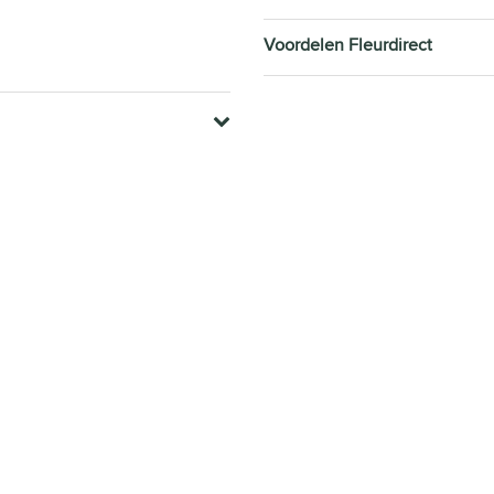
Voordelen Fleurdirect