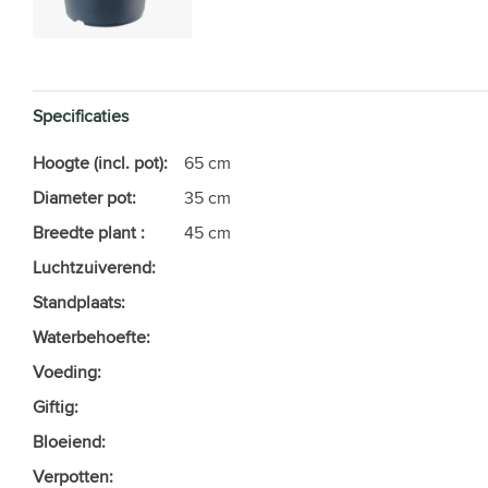
Specificaties
Hoogte (incl. pot):
65 cm
Diameter pot:
35 cm
Breedte plant :
45 cm
Luchtzuiverend:
Standplaats:
Waterbehoefte:
Voeding:
Giftig:
Bloeiend:
Verpotten: