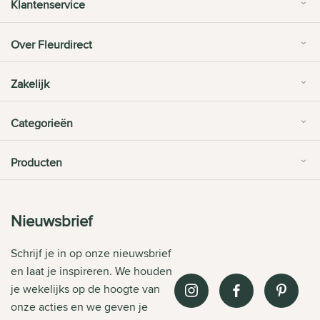
Klantenservice
Over Fleurdirect
Zakelijk
Categorieën
Producten
Nieuwsbrief
Schrijf je in op onze nieuwsbrief
en laat je inspireren. We houden
je wekelijks op de hoogte van
onze acties en we geven je