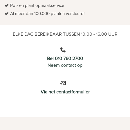
Pot- en plant opmaakservice
Al meer dan 100.000 planten verstuurd!
ELKE DAG BEREIKBAAR TUSSEN 10.00 - 16.00 UUR
Bel 010 760 2700
Neem contact op
Via het contactformulier