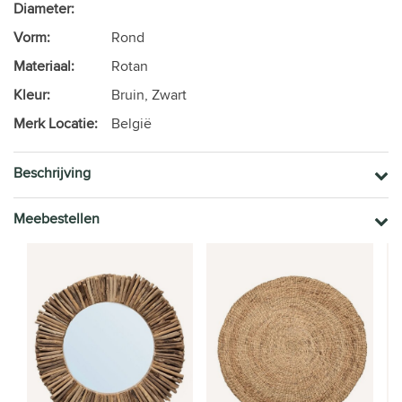
Diameter:
Vorm:
Rond
Materiaal:
Rotan
Kleur:
Bruin, Zwart
Merk Locatie:
België
Beschrijving
Meebestellen