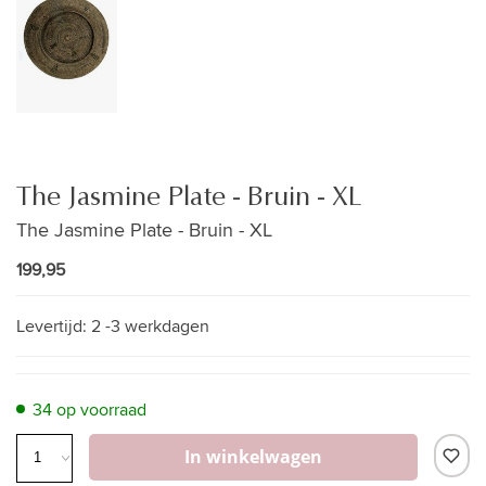
The Jasmine Plate - Bruin - XL
The Jasmine Plate - Bruin - XL
199,95
Levertijd:
2 -3 werkdagen
34 op voorraad
In winkelwagen