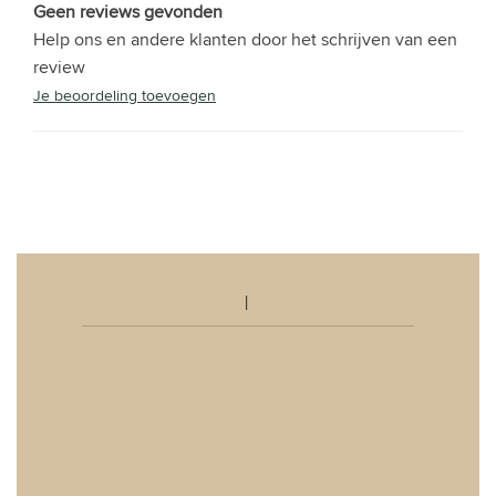
Geen reviews gevonden
Help ons en andere klanten door het schrijven van een
review
Je beoordeling toevoegen