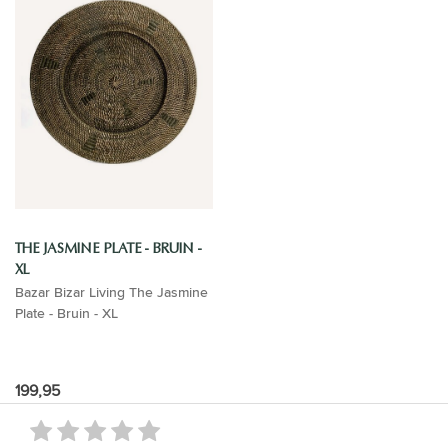
THE JASMINE PLATE - BRUIN -
XL
Bazar Bizar Living The Jasmine
Plate - Bruin - XL
199,95