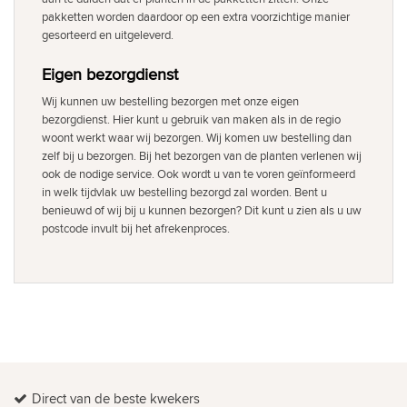
pakketten worden daardoor op een extra voorzichtige manier
gesorteerd en uitgeleverd.
Eigen bezorgdienst
Wij kunnen uw bestelling bezorgen met onze eigen
bezorgdienst. Hier kunt u gebruik van maken als in de regio
woont werkt waar wij bezorgen. Wij komen uw bestelling dan
zelf bij u bezorgen. Bij het bezorgen van de planten verlenen wij
ook de nodige service. Ook wordt u van te voren geïnformeerd
in welk tijdvlak uw bestelling bezorgd zal worden. Bent u
benieuwd of wij bij u kunnen bezorgen? Dit kunt u zien als u uw
postcode invult bij het afrekenproces.
Direct van de beste kwekers