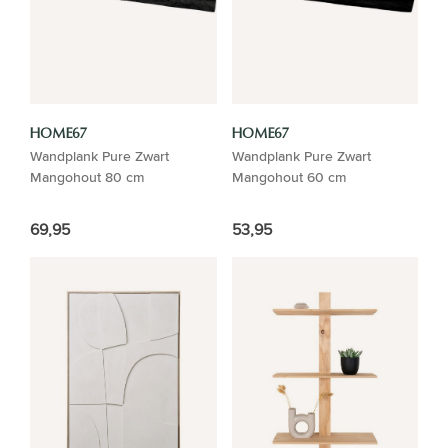
HOME67
HOME67
Wandplank Pure Zwart
Wandplank Pure Zwart
Mangohout 80 cm
Mangohout 60 cm
69,95
53,95