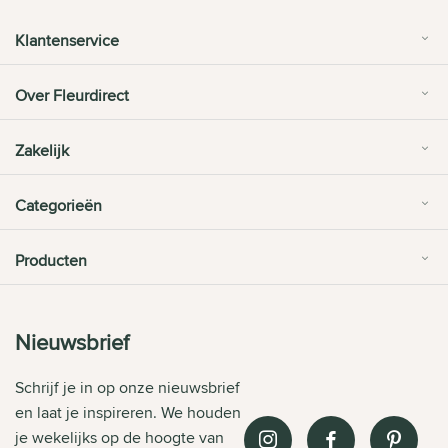
Klantenservice
Over Fleurdirect
Zakelijk
Categorieën
Producten
Nieuwsbrief
Schrijf je in op onze nieuwsbrief
en laat je inspireren. We houden
je wekelijks op de hoogte van