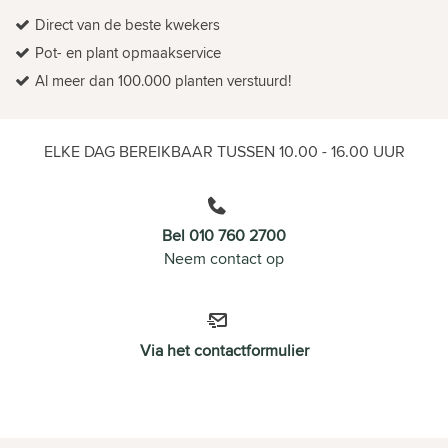
Direct van de beste kwekers
Pot- en plant opmaakservice
Al meer dan 100.000 planten verstuurd!
ELKE DAG BEREIKBAAR TUSSEN 10.00 - 16.00 UUR
Bel 010 760 2700
Neem contact op
Via het contactformulier