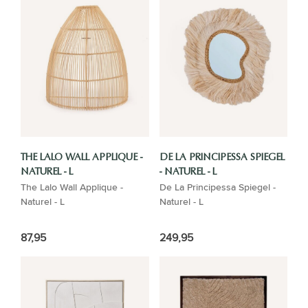
THE LALO WALL APPLIQUE -
DE LA PRINCIPESSA SPIEGEL
NATUREL - L
- NATUREL - L
The Lalo Wall Applique -
De La Principessa Spiegel -
Naturel - L
Naturel - L
87,95
249,95