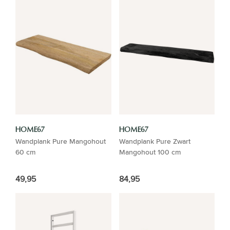
HOME67
HOME67
Wandplank Pure Mangohout
Wandplank Pure Zwart
60 cm
Mangohout 100 cm
49,95
84,95