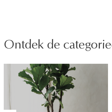
Ontdek de categori