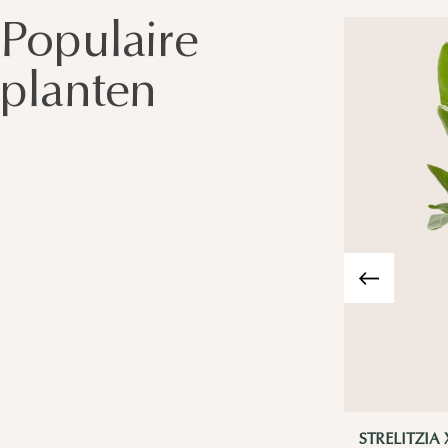
Populaire
planten
STRELITZIA 