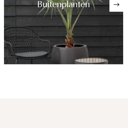
Buitenplanten