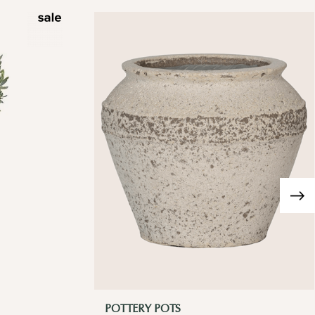
POTTERY POTS