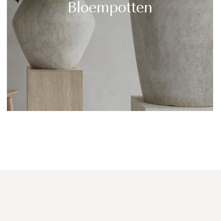
Bloempotten