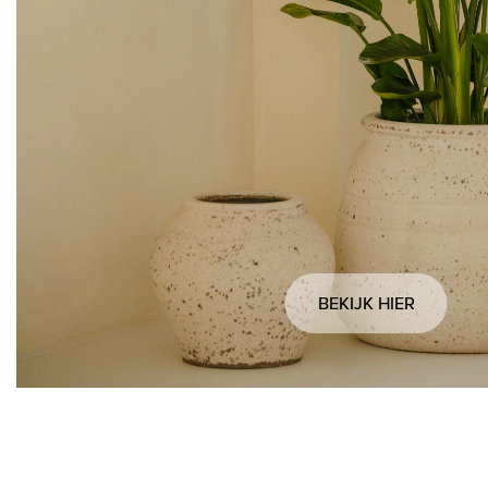
BEKIJK HIER