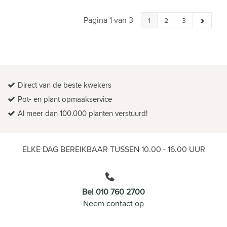
Pagina 1 van 3
1
2
3
Direct van de beste kwekers
Pot- en plant opmaakservice
Al meer dan 100.000 planten verstuurd!
ELKE DAG BEREIKBAAR TUSSEN 10.00 - 16.00 UUR
Bel 010 760 2700
Neem contact op