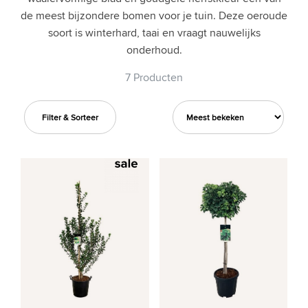
de meest bijzondere bomen voor je tuin. Deze oeroude
soort is winterhard, taai en vraagt nauwelijks
onderhoud.
7 Producten
Filter & Sorteer