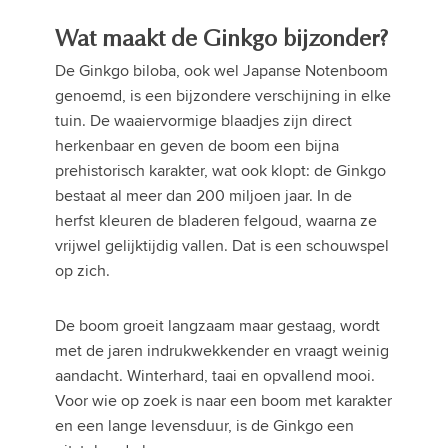
Wat maakt de Ginkgo bijzonder?
De Ginkgo biloba, ook wel Japanse Notenboom
genoemd, is een bijzondere verschijning in elke
tuin. De waaiervormige blaadjes zijn direct
herkenbaar en geven de boom een bijna
prehistorisch karakter, wat ook klopt: de Ginkgo
bestaat al meer dan 200 miljoen jaar. In de
herfst kleuren de bladeren felgoud, waarna ze
vrijwel gelijktijdig vallen. Dat is een schouwspel
op zich.
De boom groeit langzaam maar gestaag, wordt
met de jaren indrukwekkender en vraagt weinig
aandacht. Winterhard, taai en opvallend mooi.
Voor wie op zoek is naar een boom met karakter
en een lange levensduur, is de Ginkgo een