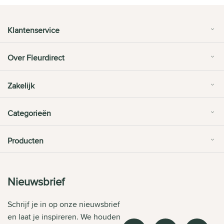
Klantenservice
Over Fleurdirect
Zakelijk
Categorieën
Producten
Nieuwsbrief
Schrijf je in op onze nieuwsbrief
en laat je inspireren. We houden