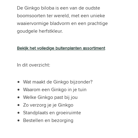
De Ginkgo biloba is een van de oudste
boomsoorten ter wereld, met een unieke
waaiervormige bladvorm en een prachtige
goudgele herfstkleur.
Bekijk het volledige buitenplanten assortiment
In dit overzicht:
Wat maakt de Ginkgo bijzonder?
Waarom een Ginkgo in je tuin
Welke Ginkgo past bij jou
Zo verzorg je je Ginkgo
Standplaats en groeiruimte
Bestellen en bezorging