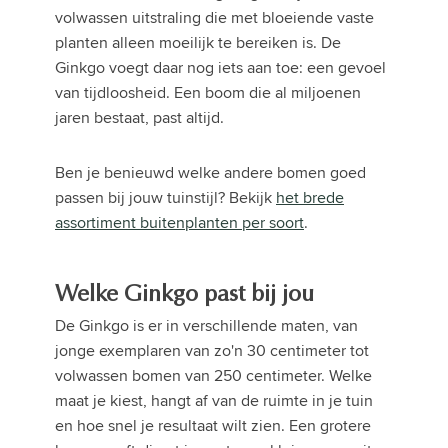
volwassen uitstraling die met bloeiende vaste
planten alleen moeilijk te bereiken is. De
Ginkgo voegt daar nog iets aan toe: een gevoel
van tijdloosheid. Een boom die al miljoenen
jaren bestaat, past altijd.
Ben je benieuwd welke andere bomen goed
passen bij jouw tuinstijl? Bekijk
het brede
assortiment buitenplanten per soort
.
Welke Ginkgo past bij jou
De Ginkgo is er in verschillende maten, van
jonge exemplaren van zo'n 30 centimeter tot
volwassen bomen van 250 centimeter. Welke
maat je kiest, hangt af van de ruimte in je tuin
en hoe snel je resultaat wilt zien. Een grotere