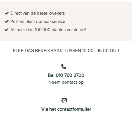
Direct van de beste kwekers
Pot- en plant opmaakservice
Al meer dan 100.000 planten verstuurd!
ELKE DAG BEREIKBAAR TUSSEN 10.00 - 16.00 UUR
Bel 010 760 2700
Neem contact op
Via het contactformulier