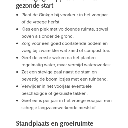
gezonde start
Plant de Ginkgo bij voorkeur in het voorjaar
of de vroege herfst.
Kies een plek met voldoende ruimte, zowel
boven als onder de grond.
Zorg voor een goed doorlatende bodem en
voeg bij zware klei wat zand of compost toe.
Geef de eerste weken na het planten
regelmatig water, maar vermijd wateroverlast.
Zet een stevige paal naast de stam en
bevestig de boom losjes met een tuinband.
Verwijder in het voorjaar eventuele
beschadigde of gekruiste takken.
Geef eens per jaar in het vroege voorjaar een
schepje langzaamwerkende meststof.
Standplaats en groeiruimte