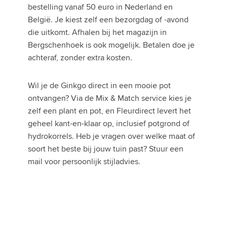
bestelling vanaf 50 euro in Nederland en
België. Je kiest zelf een bezorgdag of -avond
die uitkomt. Afhalen bij het magazijn in
Bergschenhoek is ook mogelijk. Betalen doe je
achteraf, zonder extra kosten.
Wil je de Ginkgo direct in een mooie pot
ontvangen? Via de Mix & Match service kies je
zelf een plant en pot, en Fleurdirect levert het
geheel kant-en-klaar op, inclusief potgrond of
hydrokorrels. Heb je vragen over welke maat of
soort het beste bij jouw tuin past? Stuur een
mail voor persoonlijk stijladvies.