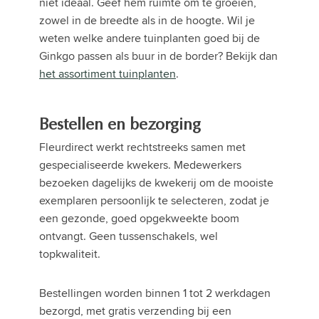
niet ideaal. Geef hem ruimte om te groeien,
zowel in de breedte als in de hoogte. Wil je
weten welke andere tuinplanten goed bij de
Ginkgo passen als buur in de border? Bekijk dan
het assortiment tuinplanten
.
Bestellen en bezorging
Fleurdirect werkt rechtstreeks samen met
gespecialiseerde kwekers. Medewerkers
bezoeken dagelijks de kwekerij om de mooiste
exemplaren persoonlijk te selecteren, zodat je
een gezonde, goed opgekweekte boom
ontvangt. Geen tussenschakels, wel
topkwaliteit.
Bestellingen worden binnen 1 tot 2 werkdagen
bezorgd, met gratis verzending bij een