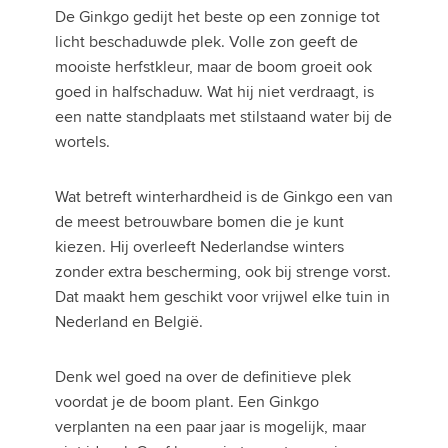
De Ginkgo gedijt het beste op een zonnige tot
licht beschaduwde plek. Volle zon geeft de
mooiste herfstkleur, maar de boom groeit ook
goed in halfschaduw. Wat hij niet verdraagt, is
een natte standplaats met stilstaand water bij de
wortels.
Wat betreft winterhardheid is de Ginkgo een van
de meest betrouwbare bomen die je kunt
kiezen. Hij overleeft Nederlandse winters
zonder extra bescherming, ook bij strenge vorst.
Dat maakt hem geschikt voor vrijwel elke tuin in
Nederland en België.
Denk wel goed na over de definitieve plek
voordat je de boom plant. Een Ginkgo
verplanten na een paar jaar is mogelijk, maar