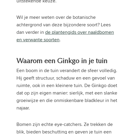
uitstekende keuze.
Wil je meer weten over de botanische
achtergrond van deze bijzondere soort? Lees
dan verder in
de plantengids over naaldbomen
en verwante soorten
.
Waarom een Ginkgo in je tuin
Een boom in de tuin verandert de sfeer volledig.
Hij geeft structuur, schaduw en een gevoel van
ruimte, ook in een kleinere tuin. De Ginkgo doet
dat op zijn eigen manier: sierlijk, met een slanke
groeiwijze en die onmiskenbare bladkleur in het
najaar.
Bomen zijn echte eye-catchers. Ze trekken de
blik, bieden beschutting en geven je tuin een