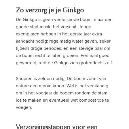
Zo verzorg je je Ginkgo
De Ginkgo is geen veeleisende boom, maar een
goede start maakt het verschil. Jonge
exemplaren hebben in het eerste jaar extra
aandacht nodig: regelmatig water geven, zeker
tijdens droge periodes, en een stevige paal om
de boom recht te laten groeien. Eenmaal goed
geworteld, redt de Ginkgo zich grotendeels zelf.
Snoeien is zelden nodig. De boom vormt van
nature een mooie kroon. Wel is het verstandig
om in het voorjaar de bodem rondom de stam
los te maken en eventueel wat compost toe te
voegen.
Verzorgingsstappen voor een