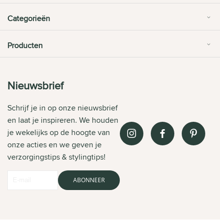
Categorieën
Producten
Nieuwsbrief
Schrijf je in op onze nieuwsbrief
en laat je inspireren. We houden
je wekelijks op de hoogte van
onze acties en we geven je
verzorgingstips & stylingtips!
ABONNEER