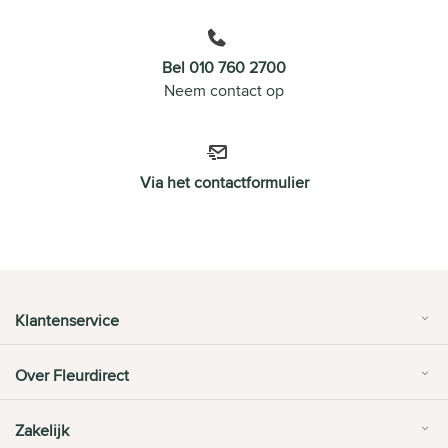
Bel 010 760 2700
Neem contact op
Via het contactformulier
Klantenservice
Over Fleurdirect
Zakelijk