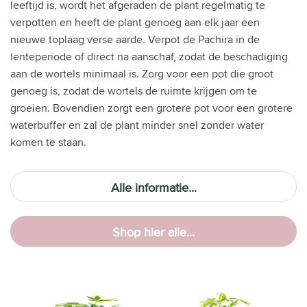
leeftijd is, wordt het afgeraden de plant regelmatig te
verpotten en heeft de plant genoeg aan elk jaar een
nieuwe toplaag verse aarde. Verpot de Pachira in de
lenteperiode of direct na aanschaf, zodat de beschadiging
aan de wortels minimaal is. Zorg voor een pot die groot
genoeg is, zodat de wortels de ruimte krijgen om te
groeien. Bovendien zorgt een grotere pot voor een grotere
waterbuffer en zal de plant minder snel zonder water
komen te staan.
Alle informatie...
Shop hier alle...