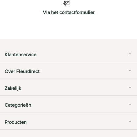
Via het contactformulier
Klantenservice
Over Fleurdirect
Zakelijk
Categorieën
Producten