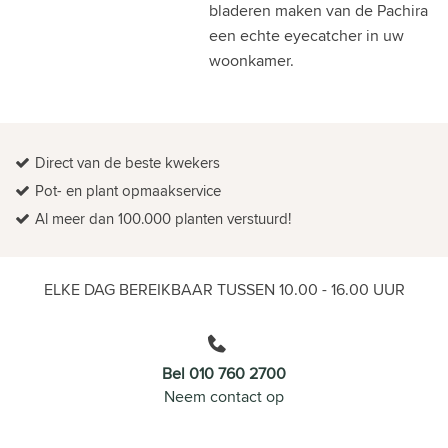
bladeren maken van de Pachira
een echte eyecatcher in uw
woonkamer.
Direct van de beste kwekers
Pot- en plant opmaakservice
Al meer dan 100.000 planten verstuurd!
ELKE DAG BEREIKBAAR TUSSEN 10.00 - 16.00 UUR
Bel 010 760 2700
Neem contact op