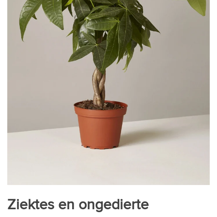
Ziektes en ongedierte