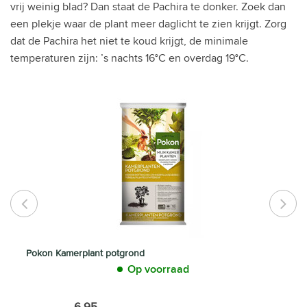
vrij weinig blad? Dan staat de Pachira te donker. Zoek dan
een plekje waar de plant meer daglicht te zien krijgt. Zorg
dat de Pachira het niet te koud krijgt, de minimale
temperaturen zijn: ’s nachts 16°C en overdag 19°C.
Pokon Kamerplant potgrond
Op voorraad