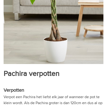
Pachira verpotten
Verpotten
Verpot een Pachira het liefst elk jaar of wanneer de pot te
klein wordt. Als de Pachira groter is dan 120cm en dus al op