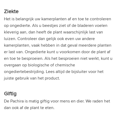
Ziekte
Het is belangrijk uw kamerplanten af en toe te controleren
op ongedierte. Als u beestjes ziet of de bladeren voelen
kleverig aan, dan heeft de plant waarschijnlijk last van
luizen. Controleer dan gelijk ook even uw andere
kamerplanten, vaak hebben in dat geval meerdere planten
er last van. Ongedierte kunt u voorkomen door de plant af
en toe te besproeien. Als het besproeien niet werkt, kunt u
overgaan op biologische of chemische
ongediertebestrijding. Lees altijd de bijsluiter voor het
juiste gebruik van het product.
Giftig
De Pachira is matig giftig voor mens en dier. We raden het
dan ook af de plant te eten.