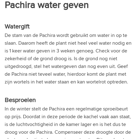
Pachira water geven
Watergift
De stam van de Pachira wordt gebruikt om water in op te
slaan. Daarom heeft de plant niet heel veel water nodig en
is 1 keer water geven in 3 weken genoeg. Check voor de
zekerheid of de grond droog is. Is de grond nog niet
uitgedroogd, stel het watergeven dan nog even uit. Geef
de Pachira niet teveel water, hierdoor komt de plant met
zijn wortels in het water staan en kan wortelrot optreden.
Besproeien
In de winter stelt de Pachira een regelmatige sproeibeurt
op prijs. Doordat in deze periode de kachel vaak aan staat,
is de luchtvochtigheid in de kamer lager en is het dus te
droog voor de Pachira. Compenseer deze droogte door de