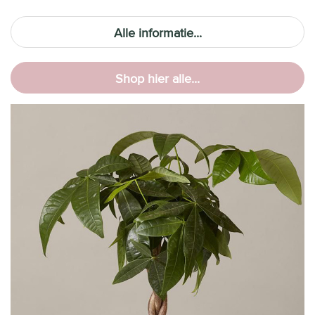
Alle informatie...
Shop hier alle...