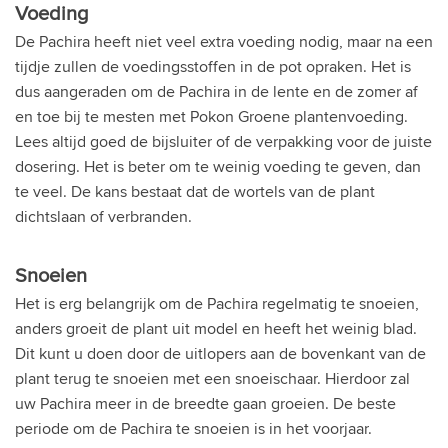
Voeding
De Pachira heeft niet veel extra voeding nodig, maar na een
tijdje zullen de voedingsstoffen in de pot opraken. Het is
dus aangeraden om de Pachira in de lente en de zomer af
en toe bij te mesten met Pokon Groene plantenvoeding.
Lees altijd goed de bijsluiter of de verpakking voor de juiste
dosering. Het is beter om te weinig voeding te geven, dan
te veel. De kans bestaat dat de wortels van de plant
dichtslaan of verbranden.
Snoeien
Het is erg belangrijk om de Pachira regelmatig te snoeien,
anders groeit de plant uit model en heeft het weinig blad.
Dit kunt u doen door de uitlopers aan de bovenkant van de
plant terug te snoeien met een snoeischaar. Hierdoor zal
uw Pachira meer in de breedte gaan groeien. De beste
periode om de Pachira te snoeien is in het voorjaar.