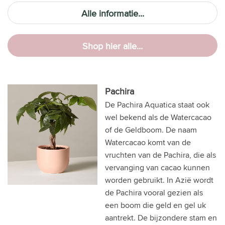
Alle informatie...
Shop hier alle...
Pachira
De Pachira Aquatica staat ook
wel bekend als de Watercacao
of de Geldboom. De naam
Watercacao komt van de
vruchten van de Pachira, die als
vervanging van cacao kunnen
worden gebruikt. In Azië wordt
de Pachira vooral gezien als
een boom die geld en gel uk
aantrekt. De bijzondere stam en