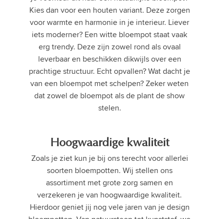
Kies dan voor een houten variant. Deze zorgen
voor warmte en harmonie in je interieur. Liever
iets moderner? Een witte bloempot staat vaak
erg trendy. Deze zijn zowel rond als ovaal
leverbaar en beschikken dikwijls over een
prachtige structuur. Echt opvallen? Wat dacht je
van een bloempot met schelpen? Zeker weten
dat zowel de bloempot als de plant de show
stelen.
Hoogwaardige kwaliteit
Zoals je ziet kun je bij ons terecht voor allerlei
soorten bloempotten. Wij stellen ons
assortiment met grote zorg samen en
verzekeren je van hoogwaardige kwaliteit.
Hierdoor geniet jij nog vele jaren van je design