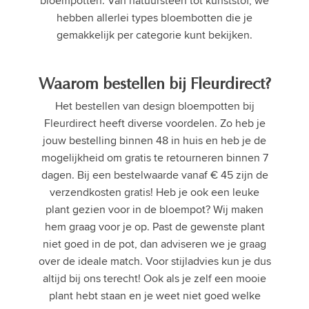
bloempotten. Van natuursteen tot kunststof, we
hebben allerlei types bloembotten die je
gemakkelijk per categorie kunt bekijken.
Waarom bestellen bij Fleurdirect?
Het bestellen van design bloempotten bij
Fleurdirect heeft diverse voordelen. Zo heb je
jouw bestelling binnen 48 in huis en heb je de
mogelijkheid om gratis te retourneren binnen 7
dagen. Bij een bestelwaarde vanaf € 45 zijn de
verzendkosten gratis! Heb je ook een leuke
plant gezien voor in de bloempot? Wij maken
hem graag voor je op. Past de gewenste plant
niet goed in de pot, dan adviseren we je graag
over de ideale match. Voor stijladvies kun je dus
altijd bij ons terecht! Ook als je zelf een mooie
plant hebt staan en je weet niet goed welke