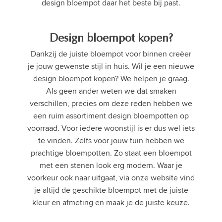
design bloempot daar het beste bij past.
Design bloempot kopen?
Dankzij de juiste bloempot voor binnen creëer
je jouw gewenste stijl in huis. Wil je een nieuwe
design bloempot kopen? We helpen je graag.
Als geen ander weten we dat smaken
verschillen, precies om deze reden hebben we
een ruim assortiment design bloempotten op
voorraad. Voor iedere woonstijl is er dus wel iets
te vinden. Zelfs voor jouw tuin hebben we
prachtige bloempotten. Zo staat een bloempot
met een stenen look erg modern. Waar je
voorkeur ook naar uitgaat, via onze website vind
je altijd de geschikte bloempot met de juiste
kleur en afmeting en maak je de juiste keuze.