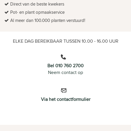
Direct van de beste kwekers
Pot- en plant opmaakservice
Al meer dan 100.000 planten verstuurd!
ELKE DAG BEREIKBAAR TUSSEN 10.00 - 16.00 UUR
Bel 010 760 2700
Neem contact op
Via het contactformulier