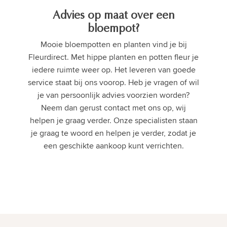
Advies op maat over een
bloempot?
Mooie bloempotten en planten vind je bij
Fleurdirect. Met hippe planten en potten fleur je
iedere ruimte weer op. Het leveren van goede
service staat bij ons voorop. Heb je vragen of wil
je van persoonlijk advies voorzien worden?
Neem dan gerust contact met ons op, wij
helpen je graag verder. Onze specialisten staan
je graag te woord en helpen je verder, zodat je
een geschikte aankoop kunt verrichten.