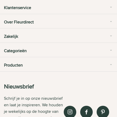
Klantenservice
Over Fleurdirect
Zakelijk
Categorieën
Producten
Nieuwsbrief
Schrijf je in op onze nieuwsbrief
en laat je inspireren. We houden
je wekelijks op de hoogte van