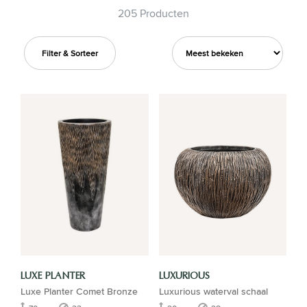
205 Producten
Filter & Sorteer
LUXE PLANTER
LUXURIOUS
Luxe Planter Comet Bronze
Luxurious waterval schaal