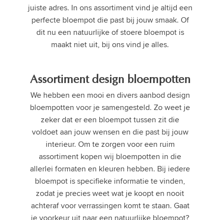
juiste adres. In ons assortiment vind je altijd een
perfecte bloempot die past bij jouw smaak. Of
dit nu een natuurlijke of stoere bloempot is
maakt niet uit, bij ons vind je alles.
Assortiment design bloempotten
We hebben een mooi en divers aanbod design
bloempotten voor je samengesteld. Zo weet je
zeker dat er een bloempot tussen zit die
voldoet aan jouw wensen en die past bij jouw
interieur. Om te zorgen voor een ruim
assortiment kopen wij bloempotten in die
allerlei formaten en kleuren hebben. Bij iedere
bloempot is specifieke informatie te vinden,
zodat je precies weet wat je koopt en nooit
achteraf voor verrassingen komt te staan. Gaat
je voorkeur uit naar een natuurlijke bloempot?