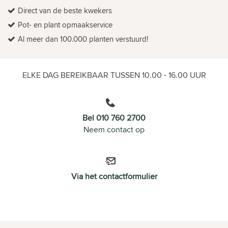
Direct van de beste kwekers
Pot- en plant opmaakservice
Al meer dan 100.000 planten verstuurd!
ELKE DAG BEREIKBAAR TUSSEN 10.00 - 16.00 UUR
Bel 010 760 2700
Neem contact op
Via het contactformulier