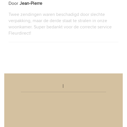
Door
Jean-Pierre
Twee zendingen waren beschadigd door slechte
verpakking, maar de derde staat te stralen in onze
woonkamer. Super bedankt voor de correcte service
Fleurdirect!