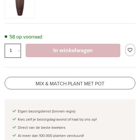
58 op voorraad
In winkelwagen
MIX & MATCH PLANT MET POT
Eigen bezorgdienst (binnen regio)
Kies zelf je bezorgdag/avond of haal bij ons op!
Direct van de beste kwekers
Al meer dan 100.000 planten verstuurd!