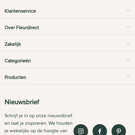
Klantenservice
Over Fleurdirect
Zakelijk
Categorieën
Producten
Nieuwsbrief
Schrijf je in op onze nieuwsbrief
en laat je inspireren. We houden
je wekelijks op de hoogte van