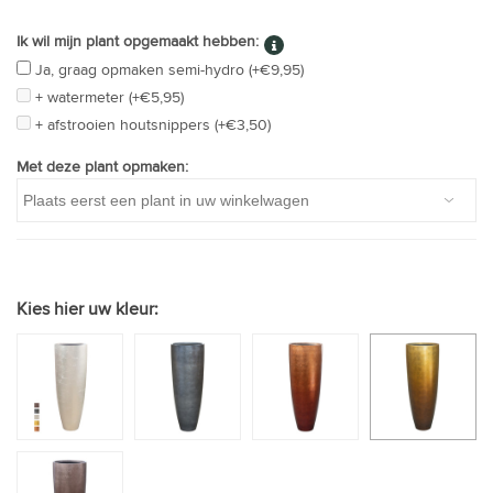
Ik wil mijn plant opgemaakt hebben:
Ja, graag opmaken semi-hydro (+€9,95)
+ watermeter (+€5,95)
+ afstrooien houtsnippers (+€3,50)
Met deze plant opmaken:
Kies hier uw kleur: