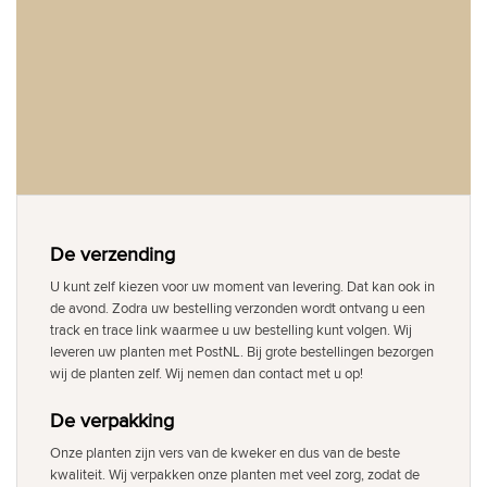
De verzending
U kunt zelf kiezen voor uw moment van levering. Dat kan ook in
de avond. Zodra uw bestelling verzonden wordt ontvang u een
track en trace link waarmee u uw bestelling kunt volgen. Wij
leveren uw planten met PostNL. Bij grote bestellingen bezorgen
wij de planten zelf. Wij nemen dan contact met u op!
De verpakking
Onze planten zijn vers van de kweker en dus van de beste
kwaliteit. Wij verpakken onze planten met veel zorg, zodat de