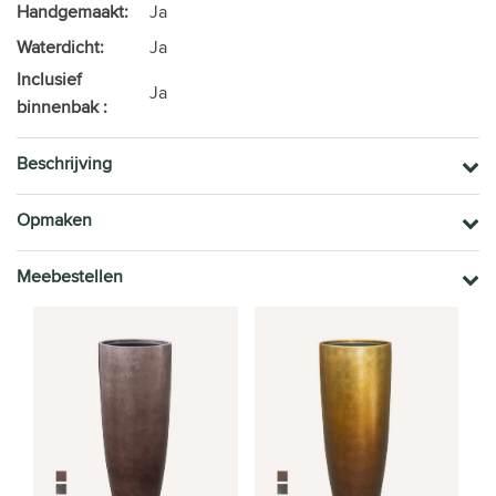
Handgemaakt:
Ja
Waterdicht:
Ja
Inclusief
Ja
binnenbak :
Beschrijving
Opmaken
Meebestellen