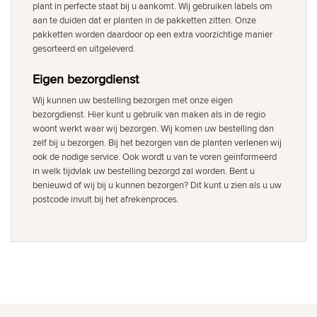
plant in perfecte staat bij u aankomt. Wij gebruiken labels om
aan te duiden dat er planten in de pakketten zitten. Onze
pakketten worden daardoor op een extra voorzichtige manier
gesorteerd en uitgeleverd.
Eigen bezorgdienst
Wij kunnen uw bestelling bezorgen met onze eigen
bezorgdienst. Hier kunt u gebruik van maken als in de regio
woont werkt waar wij bezorgen. Wij komen uw bestelling dan
zelf bij u bezorgen. Bij het bezorgen van de planten verlenen wij
ook de nodige service. Ook wordt u van te voren geïnformeerd
in welk tijdvlak uw bestelling bezorgd zal worden. Bent u
benieuwd of wij bij u kunnen bezorgen? Dit kunt u zien als u uw
postcode invult bij het afrekenproces.