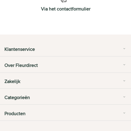
Via het contactformulier
Klantenservice
Over Fleurdirect
Zakelijk
Categorieën
Producten