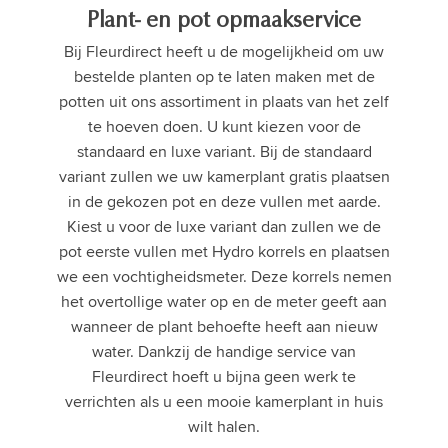
Plant- en pot opmaakservice
Bij Fleurdirect heeft u de mogelijkheid om uw
bestelde planten op te laten maken met de
potten uit ons assortiment in plaats van het zelf
te hoeven doen. U kunt kiezen voor de
standaard en luxe variant. Bij de standaard
variant zullen we uw kamerplant gratis plaatsen
in de gekozen pot en deze vullen met aarde.
Kiest u voor de luxe variant dan zullen we de
pot eerste vullen met Hydro korrels en plaatsen
we een vochtigheidsmeter. Deze korrels nemen
het overtollige water op en de meter geeft aan
wanneer de plant behoefte heeft aan nieuw
water. Dankzij de handige service van
Fleurdirect hoeft u bijna geen werk te
verrichten als u een mooie kamerplant in huis
wilt halen.