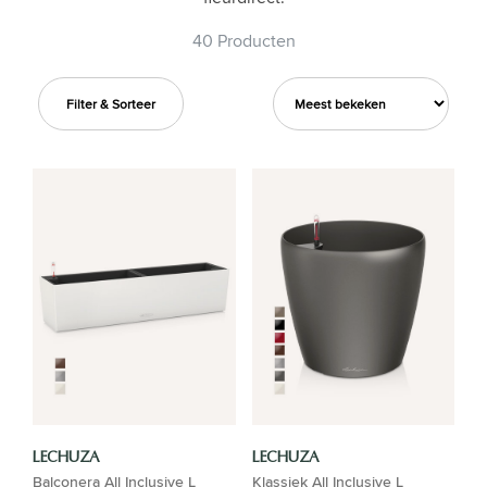
40 Producten
Filter & Sorteer
LECHUZA
LECHUZA
Balconera All Inclusive L
Klassiek All Inclusive L