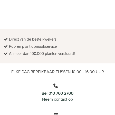
Direct van de beste kwekers
Pot- en plant opmaakservice
Al meer dan 100.000 planten verstuurd!
ELKE DAG BEREIKBAAR TUSSEN 10.00 - 16.00 UUR
Bel 010 760 2700
Neem contact op