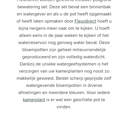
bewatering set. Deze set bevat een binnenbak
en watergever en als u de pot heeft opgemaakt
of heeft laten opmaken door
Fleurdirect
hoeft u
bijna nergens meer naar om te kijken. U hoeft
alleen eens in de paar weken te kijken of het
waterreservoir nog genoeg water bevat. Deze
bloempotten zijn geheel milieuvriendelijk
geproduceerd en zijn volledig waterdicht.
Dankzij de
unieke watergeefsystemen
is het
verzorgen van uw kamerplanten nog nooit zo
makkelijk geweest. Bestel scherp geprijsde zelf
watergevende bloempotten in diverse
afmetingen en meerdere kleuren. Voor iedere
kamerplant
is er wel een geschikte pot te
vinden.