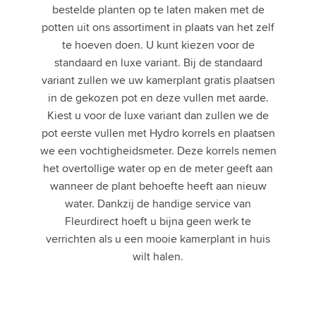
bestelde planten op te laten maken met de
potten uit ons assortiment in plaats van het zelf
te hoeven doen. U kunt kiezen voor de
standaard en luxe variant. Bij de standaard
variant zullen we uw kamerplant gratis plaatsen
in de gekozen pot en deze vullen met aarde.
Kiest u voor de luxe variant dan zullen we de
pot eerste vullen met Hydro korrels en plaatsen
we een vochtigheidsmeter. Deze korrels nemen
het overtollige water op en de meter geeft aan
wanneer de plant behoefte heeft aan nieuw
water. Dankzij de handige service van
Fleurdirect hoeft u bijna geen werk te
verrichten als u een mooie kamerplant in huis
wilt halen.