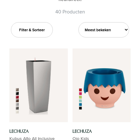
40 Producten
Filter & Sorteer
LECHUZA
LECHUZA
Kubus Alto All Inclusive
Ojo Kids