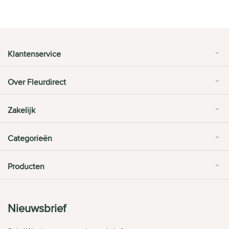
Klantenservice
Over Fleurdirect
Zakelijk
Categorieën
Producten
Nieuwsbrief