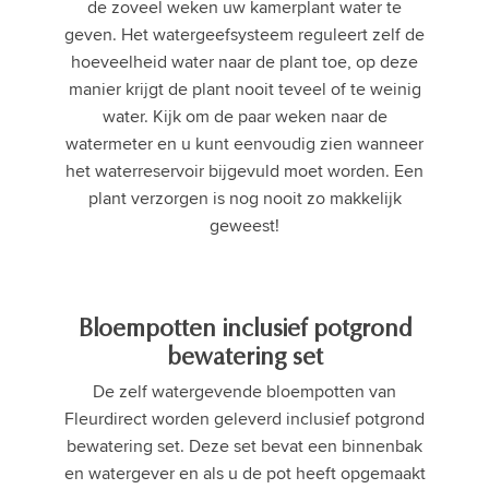
de zoveel weken uw kamerplant water te
geven. Het watergeefsysteem reguleert zelf de
hoeveelheid water naar de plant toe, op deze
manier krijgt de plant nooit teveel of te weinig
water. Kijk om de paar weken naar de
watermeter en u kunt eenvoudig zien wanneer
het waterreservoir bijgevuld moet worden. Een
plant verzorgen is nog nooit zo makkelijk
geweest!
Bloempotten inclusief potgrond
bewatering set
De zelf watergevende bloempotten van
Fleurdirect worden geleverd inclusief potgrond
bewatering set. Deze set bevat een binnenbak
en watergever en als u de pot heeft opgemaakt