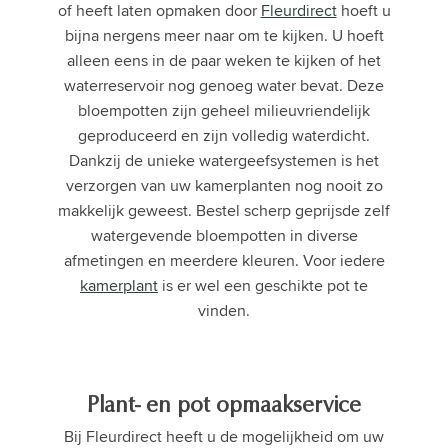
of heeft laten opmaken door
Fleurdirect
hoeft u
bijna nergens meer naar om te kijken. U hoeft
alleen eens in de paar weken te kijken of het
waterreservoir nog genoeg water bevat. Deze
bloempotten zijn geheel milieuvriendelijk
geproduceerd en zijn volledig waterdicht.
Dankzij de
unieke watergeefsystemen
is het
verzorgen van uw kamerplanten nog nooit zo
makkelijk geweest. Bestel scherp geprijsde zelf
watergevende bloempotten in diverse
afmetingen en meerdere kleuren. Voor iedere
kamerplant
is er wel een geschikte pot te
vinden.
Plant- en pot opmaakservice
Bij Fleurdirect heeft u de mogelijkheid om uw