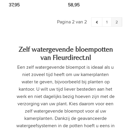
37,95
58,95
Pagina 2 van 2
1
2
Zelf watergevende bloempotten
van Fleurdirect.nl
Een zelf watergevende bloempot is ideaal als u
niet zoveel tijd heeft om uw kamerplanten
water te geven, bijvoorbeeld bij planten op
kantoor. U wilt uw tijd liever besteden aan het
werk en niet dagelijks bezig hoeven zijn met de
verzorging van uw plant. Kies daarom voor een
zelf watergevende bloempot voor al uw
kamerplanten. Dankzij de geavanceerde
watergeefsystemen in de potten hoeft u eens in