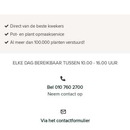
Direct van de beste kwekers
Pot- en plant opmaakservice
Al meer dan 100.000 planten verstuurd!
ELKE DAG BEREIKBAAR TUSSEN 10.00 - 16.00 UUR
Bel 010 760 2700
Neem contact op
Via het contactformulier