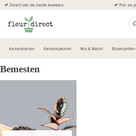
Direct van de beste kwekers
Pot- en 
Kamerplanten
Kantoorplanten
Mix & Match
Bloempotten
Bemesten