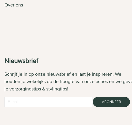
Over ons
Nieuwsbrief
Schrijf je in op onze nieuwsbrief en laat je inspireren. We
houden je wekelijks op de hoogte van onze acties en we gev
je verzorgingstips & stylingtips!
ABONNEER