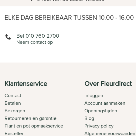
ELKE DAG BEREIKBAAR TUSSEN 10.00 - 16.00
Bel 010 760 2700
Neem contact op
Klantenservice
Over Fleurdirect
Contact
Inloggen
Betalen
Account aanmaken
Bezorgen
Openingstijden
Retourneren en garantie
Blog
Plant en pot opmaakservice
Privacy policy
Bestellen
Algemene voorwaarden