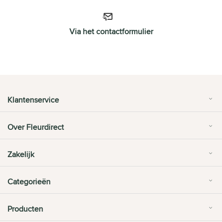
Via het contactformulier
Klantenservice
Over Fleurdirect
Zakelijk
Categorieën
Producten