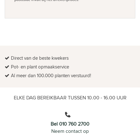
Direct van de beste kwekers
Pot- en plant opmaakservice
Al meer dan 100.000 planten verstuurd!
ELKE DAG BEREIKBAAR TUSSEN 10.00 - 16.00 UUR
Bel 010 760 2700
Neem contact op