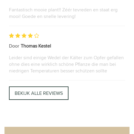
Fantastisch mooie plant!! Zéér tevreden en staat erg
mooi! Goede en snelle levering!
Door
Thomas Kestel
Leider sind einige Wedel der Kälter zum Opfer gefallen
ohne dies eine wirklich schöne Pflanze die man bei
niedrigen Temperaturen besser schützen sollte
BEKIJK ALLE REVIEWS