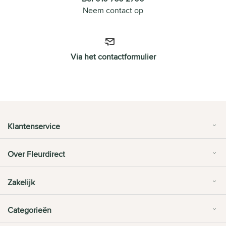
Neem contact op
Via het contactformulier
Klantenservice
Over Fleurdirect
Zakelijk
Categorieën