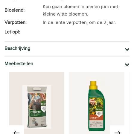
Kan gaan bloeien in mei en juni met
Bloeiend:
kleine witte bloemen.
Verpotten:
In de lente verpotten, om de 2 jaar.
Let op!:
Beschrijving
Meebestellen