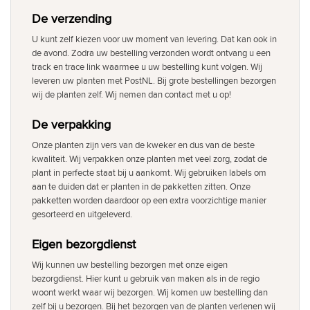
De verzending
U kunt zelf kiezen voor uw moment van levering. Dat kan ook in
de avond. Zodra uw bestelling verzonden wordt ontvang u een
track en trace link waarmee u uw bestelling kunt volgen. Wij
leveren uw planten met PostNL. Bij grote bestellingen bezorgen
wij de planten zelf. Wij nemen dan contact met u op!
De verpakking
Onze planten zijn vers van de kweker en dus van de beste
kwaliteit. Wij verpakken onze planten met veel zorg, zodat de
plant in perfecte staat bij u aankomt. Wij gebruiken labels om
aan te duiden dat er planten in de pakketten zitten. Onze
pakketten worden daardoor op een extra voorzichtige manier
gesorteerd en uitgeleverd.
Eigen bezorgdienst
Wij kunnen uw bestelling bezorgen met onze eigen
bezorgdienst. Hier kunt u gebruik van maken als in de regio
woont werkt waar wij bezorgen. Wij komen uw bestelling dan
zelf bij u bezorgen. Bij het bezorgen van de planten verlenen wij