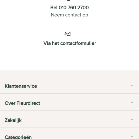
Bel 010 760 2700
Neem contact op
Via het contactformulier
Klantenservice
Over Fleurdirect
Zakelijk
Categorieën