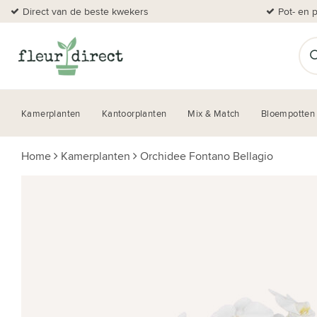
Direct van de beste kwekers
Pot- en 
Kamerplanten
Kantoorplanten
Mix & Match
Bloempotten
Home
Kamerplanten
Orchidee Fontano Bellagio