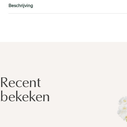
Beschrijving
Recent
bekeken