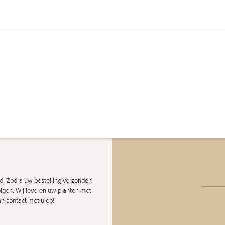
d. Zodra uw bestelling verzonden
olgen. Wij leveren uw planten met
an contact met u op!