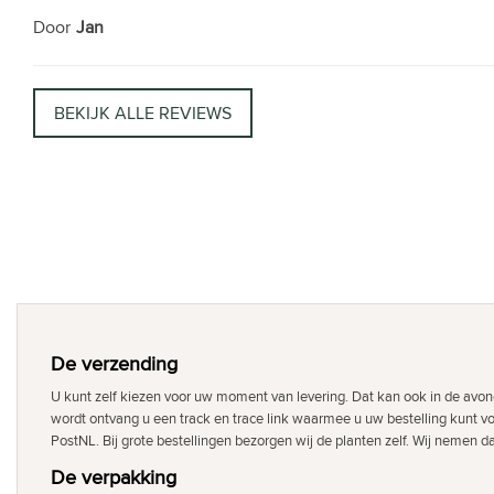
Door
Jan
BEKIJK ALLE REVIEWS
De verzending
U kunt zelf kiezen voor uw moment van levering. Dat kan ook in de avon
wordt ontvang u een track en trace link waarmee u uw bestelling kunt v
PostNL. Bij grote bestellingen bezorgen wij de planten zelf. Wij nemen d
De verpakking