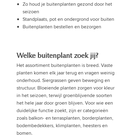
Zo houd je buitenplanten gezond door het
seizoen
Standplaats, pot en ondergrond voor buiten
Buitenplanten bestellen en bezorgen
Welke buitenplant zoek jij?
Het assortiment buitenplanten is breed. Vaste
planten komen elk jaar terug en vragen weinig
onderhoud. Siergrassen geven beweging en
structuur. Bloeiende planten zorgen voor kleur
in het seizoen, terwijl groenblijvende soorten
het hele jaar door groen blijven. Voor wie een
duidelijke functie zoekt, zijn er categorieën
zoals balkon- en terrasplanten, borderplanten,
bodembedekkers, klimplanten, heesters en
bomen.