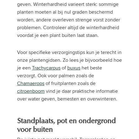
geven. Winterhardheid varieert sterk: sommige
planten moeten al bij nul graden beschermd
worden, andere overleven strenge vorst zonder
problemen. Controleer altijd de winterhardheid
voordat je een plant buiten laat staan.
Voor specifieke verzorgingstips kun je terecht in
onze plantengidsen. Zo lees je bijvoorbeeld hoe
je een
Trachycarpus
of
buxus
het beste
verzorgt. Ook voor palmen zoals de
Chamaerops
of fruitplanten zoals de
citroenboom
vind je daar praktische informatie
over water geven, bemesten en overwinteren.
Standplaats, pot en ondergrond
voor buiten