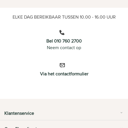
ELKE DAG BEREIKBAAR TUSSEN 10.00 - 16.00 UUR
Bel 010 760 2700
Neem contact op
Via het contactformulier
Klantenservice