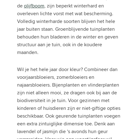
de
olijfboom
, zijn beperkt winterhard en
overleven lichte vorst met wat bescherming.
Volledig winterharde soorten blijven het hele
jaar buiten staan. Groenblijvende tuinplanten
behouden hun bladeren in de winter en geven
structuur aan je tuin, ook in de koudere
maanden.
Wil je het hele jaar door kleur? Combineer dan
voorjaarsbloeiers, zomerbloeiers en
najaarsbloeiers. Bijenplanten en vlinderplanten
zijn niet alleen mooi, ze dragen ook bij aan de
biodiversiteit in je tuin. Voor gezinnen met
kinderen of huisdieren zijn er niet-giftige opties
beschikbaar. Ook geurende tuinplanten voegen
een extra zintuiglijke dimensie toe. Denk aan
lavendel of jasmijn die 's avonds hun geur