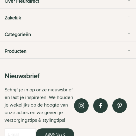
Over Fleurdirect
Zakelijk
Categorieën
Producten
Nieuwsbrief
Schrijf je in op onze nieuwsbrief
en laat je inspireren. We houden
je wekelijks op de hoogte van
onze acties en we geven je
verzorgingstips & stylingtips!
ABONNEER