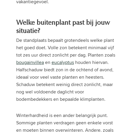
vakantiegevoel.
Welke buitenplant past bij jouw
situatie?
De standplaats bepaalt grotendeels welke plant
het goed doet. Volle zon betekent minimaal vijf
tot zes uur direct zonlicht per dag. Planten zoals
bougainvillea
en
eucalyptus
houden hiervan.
Halfschaduw biedt zon in de ochtend of avond,
ideaal voor veel vaste planten en heesters.
Schaduw betekent weinig direct zonlicht, maar
nog wel voldoende daglicht voor
bodembedekkers en bepaalde klimplanten.
Winterhardheid is een ander belangrijk punt.
Sommige planten verdragen geen enkele vorst
en moeten binnen overwinteren. Andere, zoals