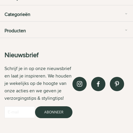
Categorieën
Producten
Nieuwsbrief
Schrijf je in op onze nieuwsbrief
en laat je inspireren. We houden
je wekelijks op de hoogte van
onze acties en we geven je
verzorgingstips & stylingtips!
ABONNEER