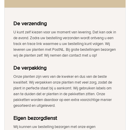
De verzending
U kunt zelf kiezen voor uw moment van levering. Dat kan ook in
de avond. Zodra uw bestelling verzonden wordt ontvang u een
track en trace link waarmee u uw bestelling kunt volgen. Wij
leveren uw planten met PostNL. Bij grote bestellingen bezorgen
wij de planten zelf. Wij nemen dan contact met u op!
De verpakking
Onze planten zijn vers van de kweker en dus van de beste
kwaliteit. Wij verpakken onze planten met veel zorg, zodat de
plant in perfecte staat bij u aankomt. Wij gebruiken labels om
aan te duiden dat er planten in de pakketten zitten. Onze
pakketten worden daardoor op een extra voorzichtige manier
gesorteerd en uitgeleverd.
Eigen bezorgdienst
Wij kunnen uw bestelling bezorgen met onze eigen