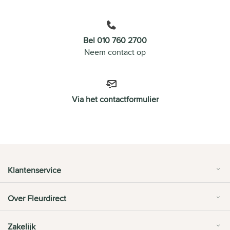
Bel 010 760 2700
Neem contact op
Via het contactformulier
Klantenservice
Over Fleurdirect
Zakelijk