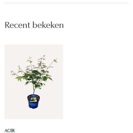
Recent bekeken
ACER