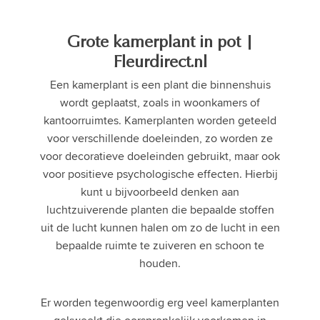
Grote kamerplant in pot |
Fleurdirect.nl
Een kamerplant is een plant die binnenshuis
wordt geplaatst, zoals in woonkamers of
kantoorruimtes. Kamerplanten worden geteeld
voor verschillende doeleinden, zo worden ze
voor decoratieve doeleinden gebruikt, maar ook
voor positieve psychologische effecten. Hierbij
kunt u bijvoorbeeld denken aan
luchtzuiverende planten die bepaalde stoffen
uit de lucht kunnen halen om zo de lucht in een
bepaalde ruimte te zuiveren en schoon te
houden.
Er worden tegenwoordig erg veel kamerplanten