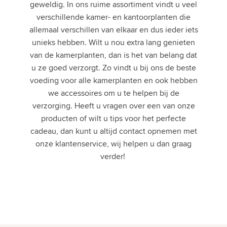
geweldig. In ons ruime assortiment vindt u veel
verschillende kamer- en kantoorplanten die
allemaal verschillen van elkaar en dus ieder iets
unieks hebben. Wilt u nou extra lang genieten
van de kamerplanten, dan is het van belang dat
u ze goed verzorgt. Zo vindt u bij ons de beste
voeding voor alle kamerplanten en ook hebben
we accessoires om u te helpen bij de
verzorging. Heeft u vragen over een van onze
producten of wilt u tips voor het perfecte
cadeau, dan kunt u altijd contact opnemen met
onze klantenservice, wij helpen u dan graag
verder!