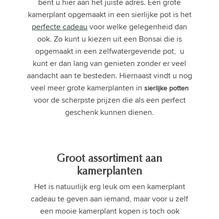
bent u hier aan het juiste adres. Een grote
kamerplant opgemaakt in een sierlijke pot is het
perfecte cadeau
voor welke gelegenheid dan
ook. Zo kunt u kiezen uit een Bonsai die is
opgemaakt in een zelfwatergevende pot, u
kunt er dan lang van genieten zonder er veel
aandacht aan te besteden. Hiernaast vindt u nog
veel meer grote kamerplanten in
sierlijke potten
voor de scherpste prijzen die als een perfect
geschenk kunnen dienen.
Groot assortiment aan
kamerplanten
Het is natuurlijk erg leuk om een kamerplant
cadeau te geven aan iemand, maar voor u zelf
een mooie kamerplant kopen is toch ook