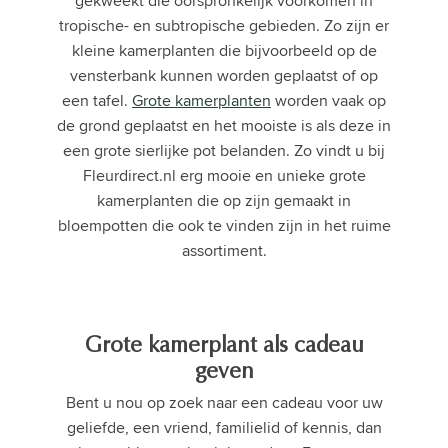
gekweekt die oorspronkelijk voorkomen in
tropische- en subtropische gebieden. Zo zijn er
kleine kamerplanten die bijvoorbeeld op de
vensterbank kunnen worden geplaatst of op
een tafel.
Grote kamerplanten
worden vaak op
de grond geplaatst en het mooiste is als deze in
een grote sierlijke pot belanden. Zo vindt u bij
Fleurdirect.nl erg mooie en unieke grote
kamerplanten die op zijn gemaakt in
bloempotten die ook te vinden zijn in het ruime
assortiment.
Grote kamerplant als cadeau
geven
Bent u nou op zoek naar een cadeau voor uw
geliefde, een vriend, familielid of kennis, dan