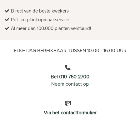
Direct van de beste kwekers
Pot- en plant opmaakservice
Al meer dan 100.000 planten verstuurd!
ELKE DAG BEREIKBAAR TUSSEN 10.00 - 16.00 UUR
Bel 010 760 2700
Neem contact op
Via het contactformulier