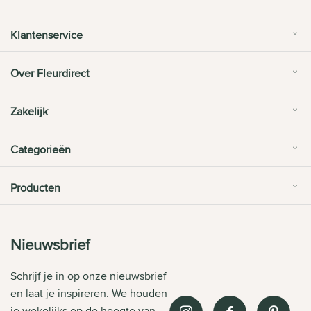
Klantenservice
Over Fleurdirect
Zakelijk
Categorieën
Producten
Nieuwsbrief
Schrijf je in op onze nieuwsbrief
en laat je inspireren. We houden
je wekelijks op de hoogte van