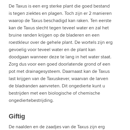
De Taxus is een erg sterke plant die goed bestand
is tegen ziektes en plagen. Toch zijn er 2 manieren
waarop de Taxus beschadigd kan raken. Ten eerste
kan de Taxus slecht tegen teveel water en zal het
bruine randen krijgen op de bladeren en een
roestkleur over de gehele plant. De wortels zijn erg
gevoelig voor teveel water en de plant kan
doodgaan wanneer deze te lang in het water staat.
Zorg dus voor een goed doorlatende grond of een
pot met drainagesysteem. Daarnaast kan de Taxus
last krijgen van de Taxuskever, waarvan de larven
de bladranden aanvreten. Dit ongedierte kunt u
bestrijden met een biologische of chemische
ongediertebestrijding.
Giftig
De naalden en de zaadjes van de Taxus zijn erg