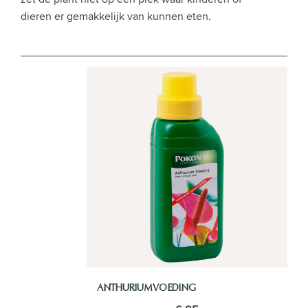
dieren er gemakkelijk van kunnen eten.
ANTHURIUMVOEDING