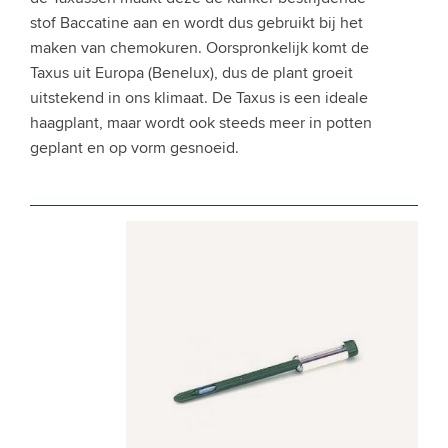
stof Baccatine aan en wordt dus gebruikt bij het
maken van chemokuren. Oorspronkelijk komt de
Taxus uit Europa (Benelux), dus de plant groeit
uitstekend in ons klimaat. De Taxus is een ideale
haagplant, maar wordt ook steeds meer in potten
geplant en op vorm gesnoeid.