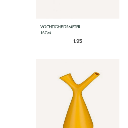
VOCHTIGHEIDSMETER
16CM
1.95