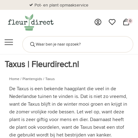
Pot- en plant opmaakservice
Al
0
Taxus | Fleurdirect.nl
Home
/
Plantengids
/
Taxus
De Taxus is een bekende haagplant die veel in de
Nederlandse tuinen te vinden is. Dat is niet zo vreemd,
want de Taxus blijft in de winter mooi groen en krijgt in
de zomer vrolijke rode bessen. Let wel op, want deze
plant is zeer giftig voor mens en dier. Daarnaast heeft
de plant ook voordelen, want de Taxus bevat een stof
die gebruikt wordt bij het bestrijden van kanker.