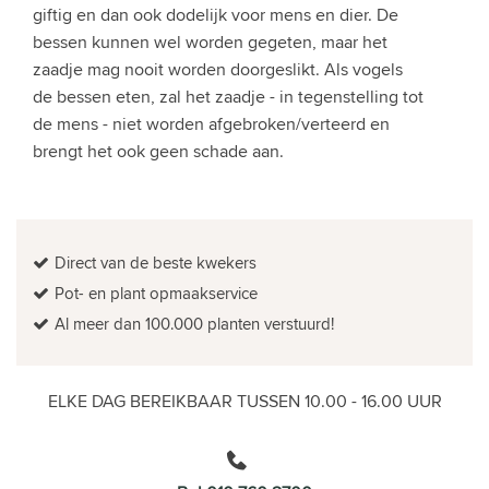
giftig en dan ook dodelijk voor mens en dier. De
bessen kunnen wel worden gegeten, maar het
zaadje mag nooit worden doorgeslikt. Als vogels
de bessen eten, zal het zaadje - in tegenstelling tot
de mens - niet worden afgebroken/verteerd en
brengt het ook geen schade aan.
Direct van de beste kwekers
Pot- en plant opmaakservice
Al meer dan 100.000 planten verstuurd!
ELKE DAG BEREIKBAAR TUSSEN 10.00 - 16.00 UUR