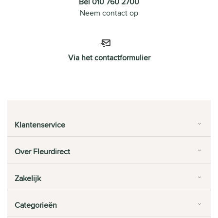
Bel 010 760 2700
Neem contact op
Via het contactformulier
Klantenservice
Over Fleurdirect
Zakelijk
Categorieën