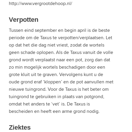
http://www.vergrootdehoop.nl/
Verpotten
Tussen eind september en begin april is de beste
periode om de Taxus te verpotten/verplaatsen. Let
op dat het die dag niet vriest, zodat de wortels
geen schade oplopen. Als de Taxus vanuit de volle
grond wordt verplaatst naar een pot, zorg dan dat
zo min mogelijk wortels beschadigen door een
grote kluit uit te graven. Vervolgens kunt u de
oude grond eraf ‘kloppen’ en de pot aanvullen met
nieuwe tuingrond. Voor de Taxus is het beter om
tuingrond te gebruiken in plaats van potgrond,
omdat het anders te ‘vet’ is. De Taxus is
bescheiden en heeft een arme grond nodig.
Ziektes