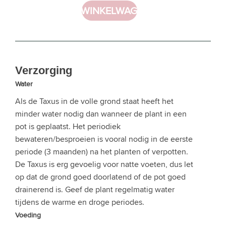
IN WINKELWAGEN
Verzorging
Water
Als de Taxus in de volle grond staat heeft het
minder water nodig dan wanneer de plant in een
pot is geplaatst. Het periodiek
bewateren/besproeien is vooral nodig in de eerste
periode (3 maanden) na het planten of verpotten.
De Taxus is erg gevoelig voor natte voeten, dus let
op dat de grond goed doorlatend of de pot goed
drainerend is. Geef de plant regelmatig water
tijdens de warme en droge periodes.
Voeding