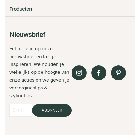
Producten
Nieuwsbrief
Schrijf je in op onze
nieuwsbrief en laat je
inspireren. We houden je
wekelijks op de hoogte van
onze acties en we geven je
verzorgingstips &
stylingtips!
ABONNEER