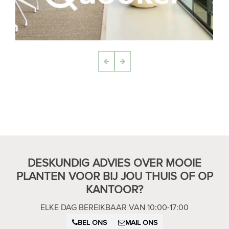
DESKUNDIG ADVIES OVER MOOIE
PLANTEN VOOR BIJ JOU THUIS OF OP
KANTOOR?
ELKE DAG BEREIKBAAR VAN 10:00-17:00
BEL ONS
MAIL ONS