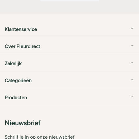
Klantenservice
Over Fleurdirect
Zakelijk
Categorieën
Producten
Nieuwsbrief
Schrijf je in op onze nieuwsbrief