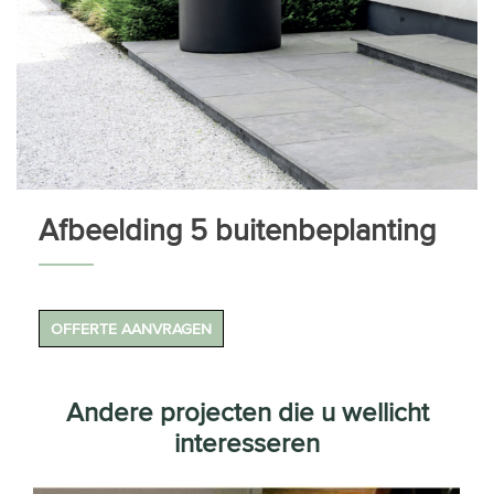
Afbeelding 5 buitenbeplanting
OFFERTE AANVRAGEN
Andere projecten die u wellicht
interesseren