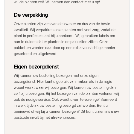
wij de planten zelf. Wij nemen dan contact met u op!
De verpakking
Onze planten zijn vers van de kweker en dus van de beste
kwaliteit. Wij verpakken onze planten met veel zorg, zodat de
plant in perfecte staat bij u aankomt. Wij gebruiken labels om
aan te duiden dat er planten in de pakketten zitten. Onze
pakketten worden daardoor op een extra voorzichtige manier
gesorteerd en uitgeleverd.
Eigen bezorgdienst
Wij kunnen uw bestelling bezorgen met onze eigen
bezorgdienst. Hier kunt u gebruik van maken als in de regio
woont werkt waar wij bezorgen. Wij komen uw bestelling dan
zelf bij u bezorgen. Bij het bezorgen van de planten verlenen wij
ook de nodige service. Ook wordt u van te voren geïnformeerd
in welk tijdvlak uw bestelling bezorgd zal worden. Bent u
benieuwd of wij bij u kunnen bezorgen? Dit kunt u zien als u uw
postcode invult bij het afrekenproces.