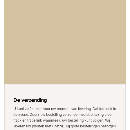
De verzending
U kunt zelf kiezen voor uw moment van levering. Dat kan ook in
de avond. Zodra uw bestelling verzonden wordt ontvang u een
track en trace link waarmee u uw bestelling kunt volgen. Wij
leveren uw planten met PostNL. Bij grote bestellingen bezorgen