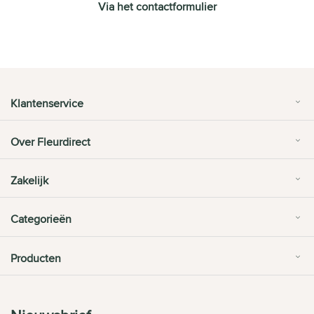
Via het contactformulier
Klantenservice
Over Fleurdirect
Zakelijk
Categorieën
Producten