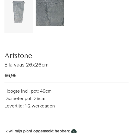
Artstone
Ella vaas 26x26cm
66,95
Hoogte incl. pot:
49cm
Diameter pot:
26cm
Levertijd:
1-2 werkdagen
Ik wil mijn plant opgemaakt hebben: