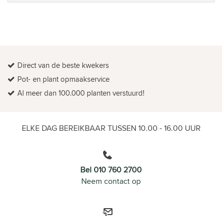
Direct van de beste kwekers
Pot- en plant opmaakservice
Al meer dan 100.000 planten verstuurd!
ELKE DAG BEREIKBAAR TUSSEN 10.00 - 16.00 UUR
Bel 010 760 2700
Neem contact op