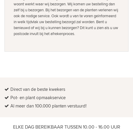
woont werkt waar wij bezorgen. Wij komen uw bestelling dan
zelf bij u bezorgen. Bij het bezorgen van de planten verlenen wij
ook de nodige service. Ook wordt u van te voren geïnformeerd
in welk tijdvlak uw bestelling bezorgd zal worden. Bent u
benieuwd of wij bij u kunnen bezorgen? Dit kunt u zien als u uw
postcode invult bij het afrekenproces.
Direct van de beste kwekers
Pot- en plant opmaakservice
Al meer dan 100.000 planten verstuurd!
ELKE DAG BEREIKBAAR TUSSEN 10.00 - 16.00 UUR