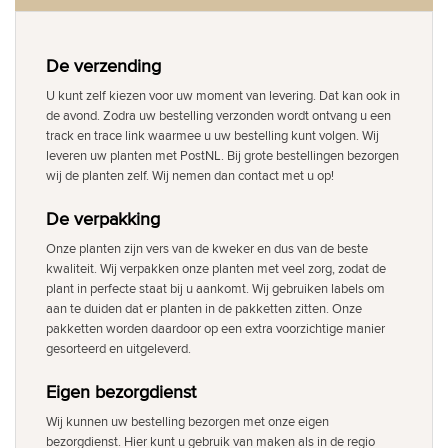
De verzending
U kunt zelf kiezen voor uw moment van levering. Dat kan ook in
de avond. Zodra uw bestelling verzonden wordt ontvang u een
track en trace link waarmee u uw bestelling kunt volgen. Wij
leveren uw planten met PostNL. Bij grote bestellingen bezorgen
wij de planten zelf. Wij nemen dan contact met u op!
De verpakking
Onze planten zijn vers van de kweker en dus van de beste
kwaliteit. Wij verpakken onze planten met veel zorg, zodat de
plant in perfecte staat bij u aankomt. Wij gebruiken labels om
aan te duiden dat er planten in de pakketten zitten. Onze
pakketten worden daardoor op een extra voorzichtige manier
gesorteerd en uitgeleverd.
Eigen bezorgdienst
Wij kunnen uw bestelling bezorgen met onze eigen
bezorgdienst. Hier kunt u gebruik van maken als in de regio