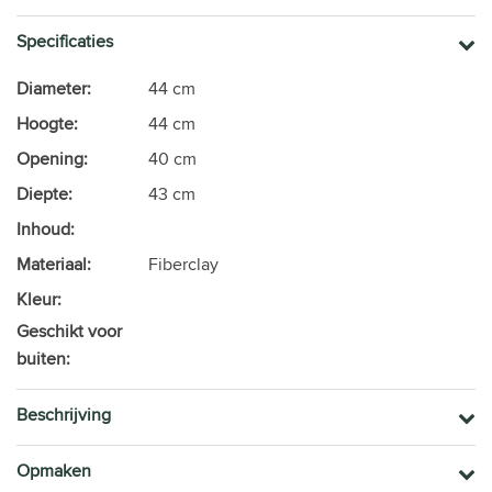
Specificaties
Diameter:
44 cm
Hoogte:
44 cm
Opening:
40 cm
Diepte:
43 cm
Inhoud:
Materiaal:
Fiberclay
Kleur:
Geschikt voor
buiten:
Beschrijving
Opmaken