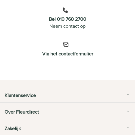
Bel 010 760 2700
Neem contact op
Via het contactformulier
Klantenservice
Over Fleurdirect
Zakelijk