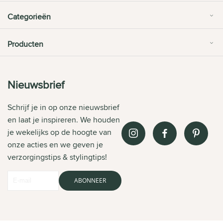
Categorieën
Producten
Nieuwsbrief
Schrijf je in op onze nieuwsbrief
en laat je inspireren. We houden
je wekelijks op de hoogte van
onze acties en we geven je
verzorgingstips & stylingtips!
ABONNEER