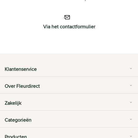
Via het contactformulier
Klantenservice
Over Fleurdirect
Zakelijk
Categorieën
Producten