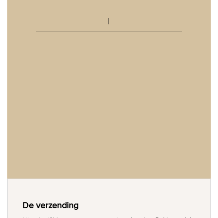
De verzending