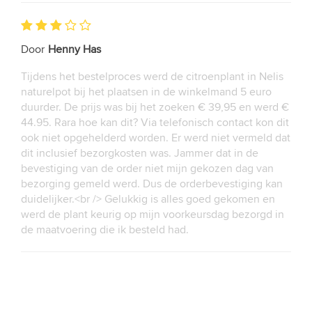
Door
Henny Has
Tijdens het bestelproces werd de citroenplant in Nelis
naturelpot bij het plaatsen in de winkelmand 5 euro
duurder. De prijs was bij het zoeken € 39,95 en werd €
44.95. Rara hoe kan dit? Via telefonisch contact kon dit
ook niet opgehelderd worden. Er werd niet vermeld dat
dit inclusief bezorgkosten was. Jammer dat in de
bevestiging van de order niet mijn gekozen dag van
bezorging gemeld werd. Dus de orderbevestiging kan
duidelijker.<br /> Gelukkig is alles goed gekomen en
werd de plant keurig op mijn voorkeursdag bezorgd in
de maatvoering die ik besteld had.