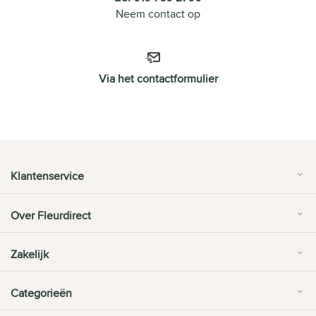
Neem contact op
Via het contactformulier
Klantenservice
Over Fleurdirect
Zakelijk
Categorieën