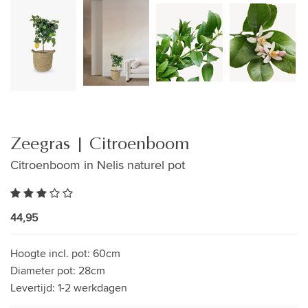
Zeegras | Citroenboom
Citroenboom in Nelis naturel pot
44,95
Hoogte incl. pot:
60cm
Diameter pot:
28cm
Levertijd:
1-2 werkdagen