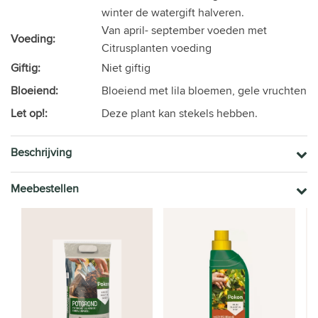
winter de watergift halveren.
Van april- september voeden met
Voeding:
Citrusplanten voeding
Giftig:
Niet giftig
Bloeiend:
Bloeiend met lila bloemen, gele vruchten
Let op!:
Deze plant kan stekels hebben.
Beschrijving
Meebestellen