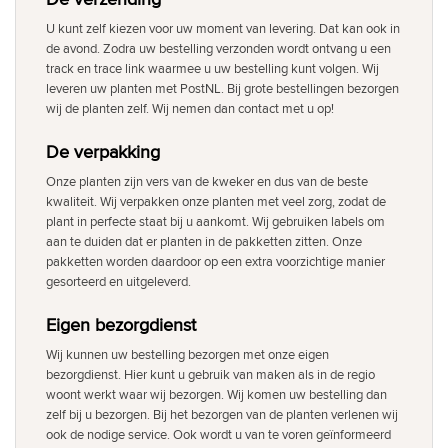
U kunt zelf kiezen voor uw moment van levering. Dat kan ook in
de avond. Zodra uw bestelling verzonden wordt ontvang u een
track en trace link waarmee u uw bestelling kunt volgen. Wij
leveren uw planten met PostNL. Bij grote bestellingen bezorgen
wij de planten zelf. Wij nemen dan contact met u op!
De verpakking
Onze planten zijn vers van de kweker en dus van de beste
kwaliteit. Wij verpakken onze planten met veel zorg, zodat de
plant in perfecte staat bij u aankomt. Wij gebruiken labels om
aan te duiden dat er planten in de pakketten zitten. Onze
pakketten worden daardoor op een extra voorzichtige manier
gesorteerd en uitgeleverd.
Eigen bezorgdienst
Wij kunnen uw bestelling bezorgen met onze eigen
bezorgdienst. Hier kunt u gebruik van maken als in de regio
woont werkt waar wij bezorgen. Wij komen uw bestelling dan
zelf bij u bezorgen. Bij het bezorgen van de planten verlenen wij
ook de nodige service. Ook wordt u van te voren geïnformeerd