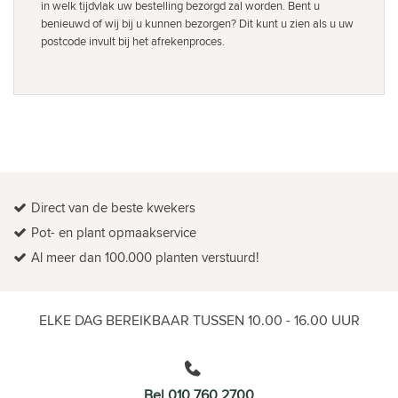
in welk tijdvlak uw bestelling bezorgd zal worden. Bent u
benieuwd of wij bij u kunnen bezorgen? Dit kunt u zien als u uw
postcode invult bij het afrekenproces.
Direct van de beste kwekers
Pot- en plant opmaakservice
Al meer dan 100.000 planten verstuurd!
ELKE DAG BEREIKBAAR TUSSEN 10.00 - 16.00 UUR
Bel 010 760 2700