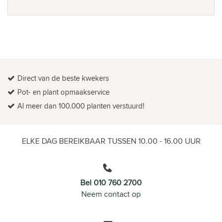
Direct van de beste kwekers
Pot- en plant opmaakservice
Al meer dan 100.000 planten verstuurd!
ELKE DAG BEREIKBAAR TUSSEN 10.00 - 16.00 UUR
Bel 010 760 2700
Neem contact op