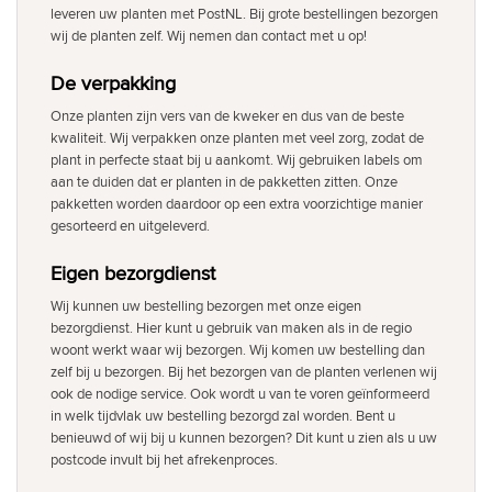
leveren uw planten met PostNL. Bij grote bestellingen bezorgen
wij de planten zelf. Wij nemen dan contact met u op!
De verpakking
Onze planten zijn vers van de kweker en dus van de beste
kwaliteit. Wij verpakken onze planten met veel zorg, zodat de
plant in perfecte staat bij u aankomt. Wij gebruiken labels om
aan te duiden dat er planten in de pakketten zitten. Onze
pakketten worden daardoor op een extra voorzichtige manier
gesorteerd en uitgeleverd.
Eigen bezorgdienst
Wij kunnen uw bestelling bezorgen met onze eigen
bezorgdienst. Hier kunt u gebruik van maken als in de regio
woont werkt waar wij bezorgen. Wij komen uw bestelling dan
zelf bij u bezorgen. Bij het bezorgen van de planten verlenen wij
ook de nodige service. Ook wordt u van te voren geïnformeerd
in welk tijdvlak uw bestelling bezorgd zal worden. Bent u
benieuwd of wij bij u kunnen bezorgen? Dit kunt u zien als u uw
postcode invult bij het afrekenproces.