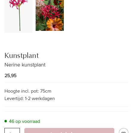
Kunstplant
Nerine kunstplant
25,95
Hoogte incl. pot:
75cm
Levertijd:
1-2 werkdagen
46 op voorraad