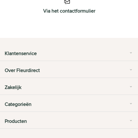
Via het contactformulier
Klantenservice
Over Fleurdirect
Zakelijk
Categorieën
Producten