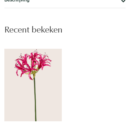
Recent bekeken