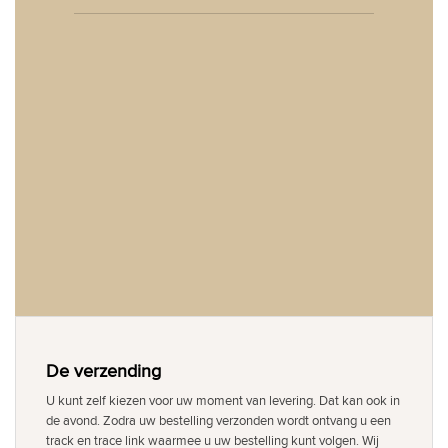
De verzending
U kunt zelf kiezen voor uw moment van levering. Dat kan ook in
de avond. Zodra uw bestelling verzonden wordt ontvang u een
track en trace link waarmee u uw bestelling kunt volgen. Wij