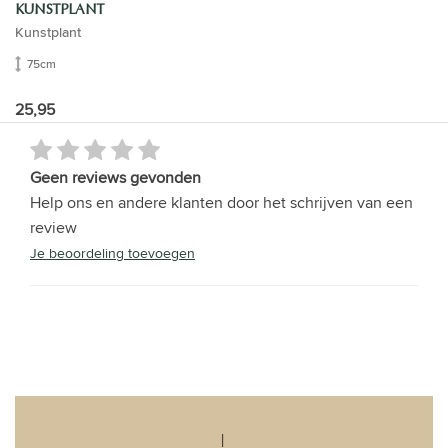
KUNSTPLANT
Kunstplant
75cm
25,95
Geen reviews gevonden
Help ons en andere klanten door het schrijven van een
review
Je beoordeling toevoegen