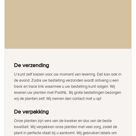
De verzending
U kunt zelf kiezen voor uw moment van levering. Dat kan ook in
de avond. Zodra uw bestelling verzonden wordt ontvang u een
track en trace link waarmee u uw bestelling kunt volgen. Wij
leveren uw planten met PostNL. Bij grote bestellingen bezorgen
wij de planten zelf. Wij nemen dan contact met u op!
De verpakking
Onze planten zijn vers van de kweker en dus van de beste
kwaliteit. Wij verpakken onze planten met veel zorg, zodat de
plant in perfecte staat bij u aankomt. Wij gebruiken labels om