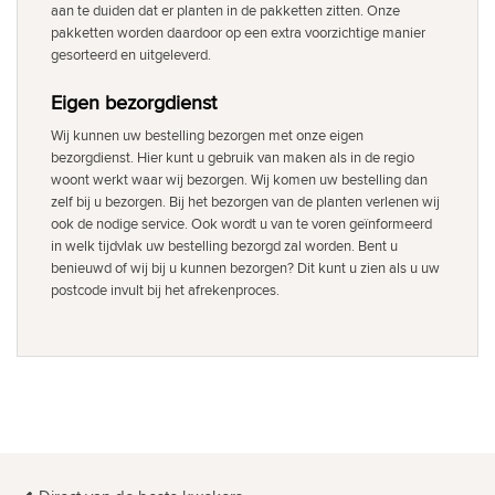
aan te duiden dat er planten in de pakketten zitten. Onze
pakketten worden daardoor op een extra voorzichtige manier
gesorteerd en uitgeleverd.
Eigen bezorgdienst
Wij kunnen uw bestelling bezorgen met onze eigen
bezorgdienst. Hier kunt u gebruik van maken als in de regio
woont werkt waar wij bezorgen. Wij komen uw bestelling dan
zelf bij u bezorgen. Bij het bezorgen van de planten verlenen wij
ook de nodige service. Ook wordt u van te voren geïnformeerd
in welk tijdvlak uw bestelling bezorgd zal worden. Bent u
benieuwd of wij bij u kunnen bezorgen? Dit kunt u zien als u uw
postcode invult bij het afrekenproces.