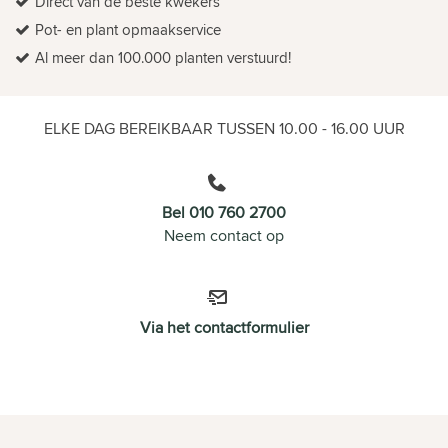
Direct van de beste kwekers
Pot- en plant opmaakservice
Al meer dan 100.000 planten verstuurd!
ELKE DAG BEREIKBAAR TUSSEN 10.00 - 16.00 UUR
Bel 010 760 2700
Neem contact op
Via het contactformulier