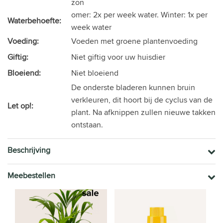
zon
omer: 2x per week water. Winter: 1x per
Waterbehoefte:
week water
Voeding:
Voeden met groene plantenvoeding
Giftig:
Niet giftig voor uw huisdier
Bloeiend:
Niet bloeiend
De onderste bladeren kunnen bruin
verkleuren, dit hoort bij de cyclus van de
Let op!:
plant. Na afknippen zullen nieuwe takken
ontstaan.
Beschrijving
Meebestellen