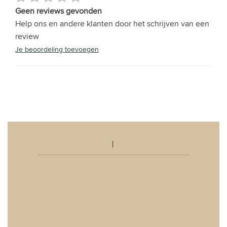
Geen reviews gevonden
Help ons en andere klanten door het schrijven van een
review
Je beoordeling toevoegen