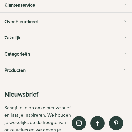
Klantenservice
Over Fleurdirect
Zakelijk
Categorieën
Producten
Nieuwsbrief
Schrijf je in op onze nieuwsbrief
en laat je inspireren. We houden
je wekelijks op de hoogte van
onze acties en we geven je