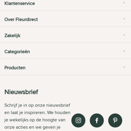
Klantenservice
Over Fleurdirect
Zakelijk
Categorieën
Producten
Nieuwsbrief
Schrijf je in op onze nieuwsbrief
en laat je inspireren. We houden
je wekelijks op de hoogte van
onze acties en we geven je