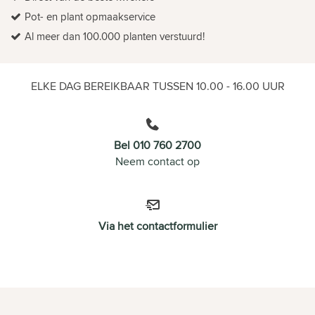
Pot- en plant opmaakservice
Al meer dan 100.000 planten verstuurd!
ELKE DAG BEREIKBAAR TUSSEN 10.00 - 16.00 UUR
Bel 010 760 2700
Neem contact op
Via het contactformulier