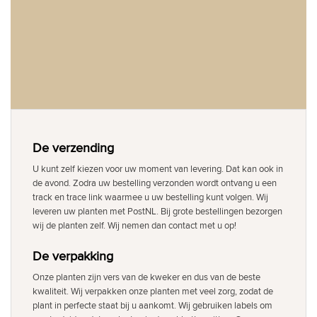
De verzending
U kunt zelf kiezen voor uw moment van levering. Dat kan ook in
de avond. Zodra uw bestelling verzonden wordt ontvang u een
track en trace link waarmee u uw bestelling kunt volgen. Wij
leveren uw planten met PostNL. Bij grote bestellingen bezorgen
wij de planten zelf. Wij nemen dan contact met u op!
De verpakking
Onze planten zijn vers van de kweker en dus van de beste
kwaliteit. Wij verpakken onze planten met veel zorg, zodat de
plant in perfecte staat bij u aankomt. Wij gebruiken labels om