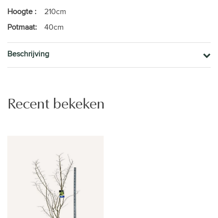
Hoogte :
210cm
Potmaat:
40cm
Beschrijving
Recent bekeken