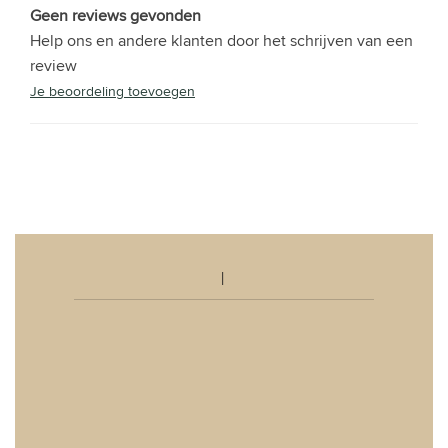
Geen reviews gevonden
Help ons en andere klanten door het schrijven van een
review
Je beoordeling toevoegen