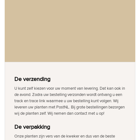
De verzending
U kunt zelf kiezen voor uw moment van levering. Dat kan ook in
de avond. Zodra uw bestelling verzonden wordt ontvang u een
track en trace link waarmee u uw bestelling kunt volgen. Wij
leveren uw planten met PostNL. Bij grote bestellingen bezorgen
wij de planten zelf. Wij nemen dan contact met u op!
De verpakking
Onze planten zijn vers van de kweker en dus van de beste