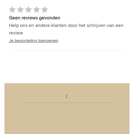
Geen reviews gevonden
Help ons en andere klanten door het schrijven van een
review
Je beoordeling toevoegen