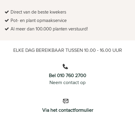
Direct van de beste kwekers
Pot- en plant opmaakservice
Al meer dan 100.000 planten verstuurd!
ELKE DAG BEREIKBAAR TUSSEN 10.00 - 16.00 UUR
Bel 010 760 2700
Neem contact op
Via het contactformulier