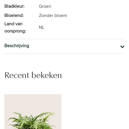
Bladkleur:
Groen
Bloeiend:
Zonder bloem
Land van
NL
oorsprong:
Beschrijving
Recent bekeken