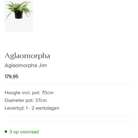
Aglaomorpha
Aglaomorpha Jim
179,95
Hoogte incl. pot:
70cm
Diameter pot:
37cm
Levertijd:
1 - 2 werkdagen
3 op voorraad