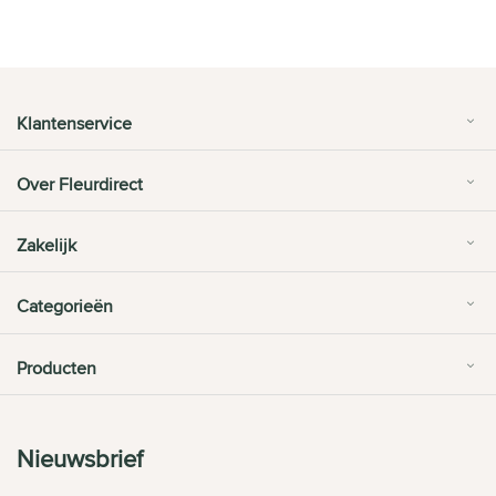
Klantenservice
Over Fleurdirect
Zakelijk
Categorieën
Producten
Nieuwsbrief