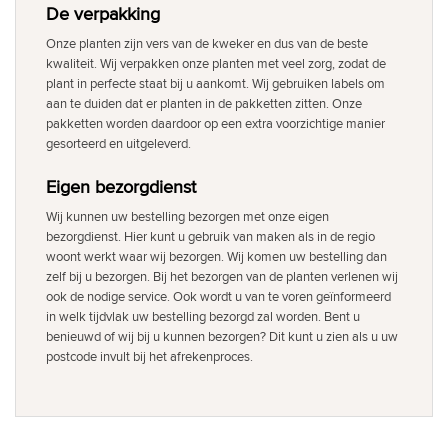
De verpakking
Onze planten zijn vers van de kweker en dus van de beste
kwaliteit. Wij verpakken onze planten met veel zorg, zodat de
plant in perfecte staat bij u aankomt. Wij gebruiken labels om
aan te duiden dat er planten in de pakketten zitten. Onze
pakketten worden daardoor op een extra voorzichtige manier
gesorteerd en uitgeleverd.
Eigen bezorgdienst
Wij kunnen uw bestelling bezorgen met onze eigen
bezorgdienst. Hier kunt u gebruik van maken als in de regio
woont werkt waar wij bezorgen. Wij komen uw bestelling dan
zelf bij u bezorgen. Bij het bezorgen van de planten verlenen wij
ook de nodige service. Ook wordt u van te voren geïnformeerd
in welk tijdvlak uw bestelling bezorgd zal worden. Bent u
benieuwd of wij bij u kunnen bezorgen? Dit kunt u zien als u uw
postcode invult bij het afrekenproces.