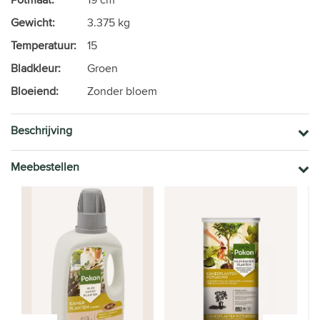
Gewicht:
3.375 kg
Temperatuur:
15
Bladkleur:
Groen
Bloeiend:
Zonder bloem
Beschrijving
Meebestellen