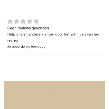
Geen reviews gevonden
Help ons en andere klanten door het schrijven van een
review
Je beoordeling toevoegen