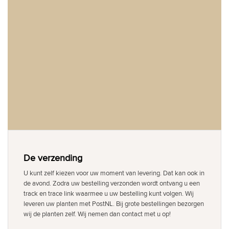
De verzending
U kunt zelf kiezen voor uw moment van levering. Dat kan ook in
de avond. Zodra uw bestelling verzonden wordt ontvang u een
track en trace link waarmee u uw bestelling kunt volgen. Wij
leveren uw planten met PostNL. Bij grote bestellingen bezorgen
wij de planten zelf. Wij nemen dan contact met u op!