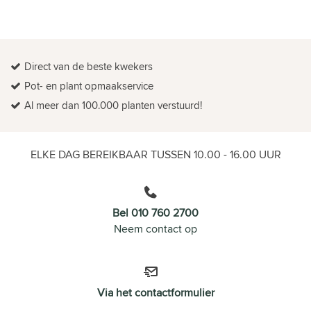
Direct van de beste kwekers
Pot- en plant opmaakservice
Al meer dan 100.000 planten verstuurd!
ELKE DAG BEREIKBAAR TUSSEN 10.00 - 16.00 UUR
Bel 010 760 2700
Neem contact op
Via het contactformulier