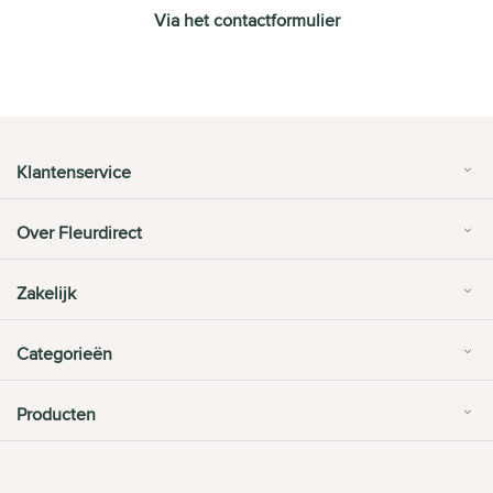
Via het contactformulier
Klantenservice
Over Fleurdirect
Zakelijk
Categorieën
Producten