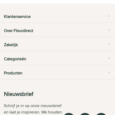
Klantenservice
Over Fleurdirect
Zakelijk
Categorieën
Producten
Nieuwsbrief
Schrijf je in op onze nieuwsbrief
en laat je inspireren. We houden