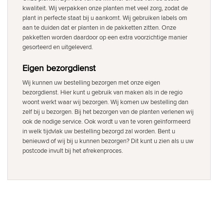
kwaliteit. Wij verpakken onze planten met veel zorg, zodat de
plant in perfecte staat bij u aankomt. Wij gebruiken labels om
aan te duiden dat er planten in de pakketten zitten. Onze
pakketten worden daardoor op een extra voorzichtige manier
gesorteerd en uitgeleverd.
Eigen bezorgdienst
Wij kunnen uw bestelling bezorgen met onze eigen
bezorgdienst. Hier kunt u gebruik van maken als in de regio
woont werkt waar wij bezorgen. Wij komen uw bestelling dan
zelf bij u bezorgen. Bij het bezorgen van de planten verlenen wij
ook de nodige service. Ook wordt u van te voren geïnformeerd
in welk tijdvlak uw bestelling bezorgd zal worden. Bent u
benieuwd of wij bij u kunnen bezorgen? Dit kunt u zien als u uw
postcode invult bij het afrekenproces.