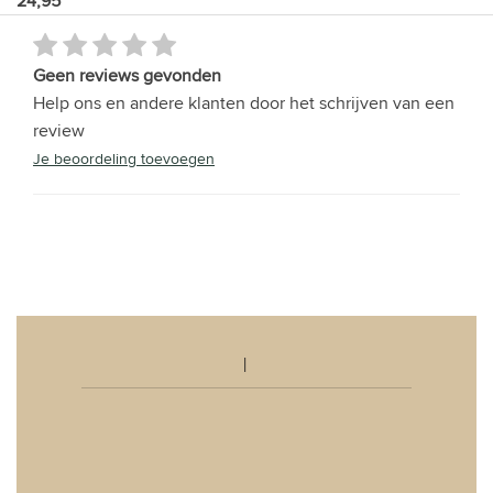
24,95
Geen reviews gevonden
Help ons en andere klanten door het schrijven van een
review
Je beoordeling toevoegen