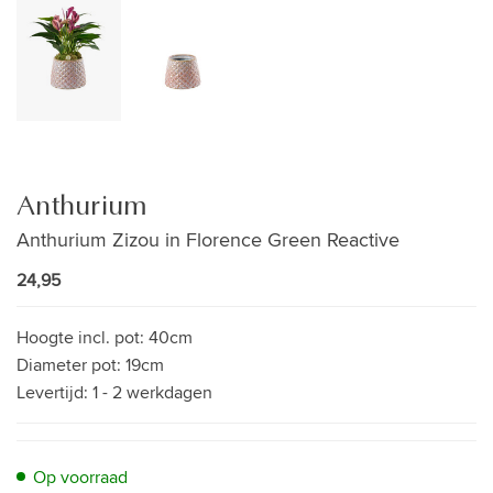
Anthurium
Anthurium Zizou in Florence Green Reactive
24,95
Hoogte incl. pot:
40cm
Diameter pot:
19cm
Levertijd:
1 - 2 werkdagen
Op voorraad