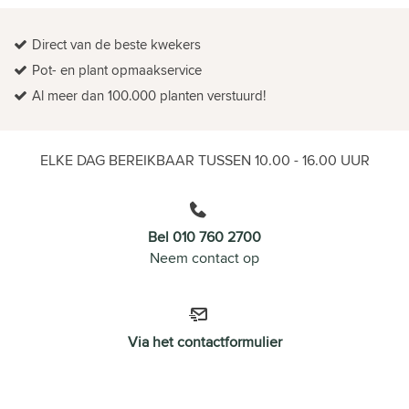
Direct van de beste kwekers
Pot- en plant opmaakservice
Al meer dan 100.000 planten verstuurd!
ELKE DAG BEREIKBAAR TUSSEN 10.00 - 16.00 UUR
Bel 010 760 2700
Neem contact op
Via het contactformulier