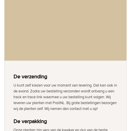
De verzending
U kunt zelf kiezen voor uw moment van levering. Dat kan ook in
de avond. Zodra uw bestelling verzonden wordt ontvang u een
track en trace link waarmee u uw bestelling kunt volgen. Wij
leveren uw planten met PostNL. Bij grote bestellingen bezorgen
wij de planten zelf. Wij nemen dan contact met u op!
De verpakking
Onze planten zijn vers van de kweker en dus van de beste