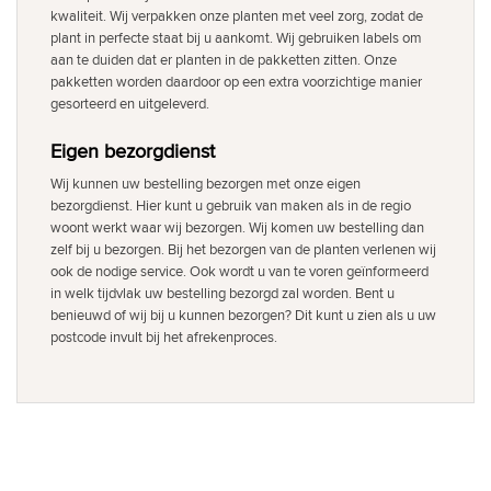
kwaliteit. Wij verpakken onze planten met veel zorg, zodat de
plant in perfecte staat bij u aankomt. Wij gebruiken labels om
aan te duiden dat er planten in de pakketten zitten. Onze
pakketten worden daardoor op een extra voorzichtige manier
gesorteerd en uitgeleverd.
Eigen bezorgdienst
Wij kunnen uw bestelling bezorgen met onze eigen
bezorgdienst. Hier kunt u gebruik van maken als in de regio
woont werkt waar wij bezorgen. Wij komen uw bestelling dan
zelf bij u bezorgen. Bij het bezorgen van de planten verlenen wij
ook de nodige service. Ook wordt u van te voren geïnformeerd
in welk tijdvlak uw bestelling bezorgd zal worden. Bent u
benieuwd of wij bij u kunnen bezorgen? Dit kunt u zien als u uw
postcode invult bij het afrekenproces.