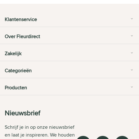
Klantenservice
Over Fleurdirect
Zakelijk
Categorieën
Producten
Nieuwsbrief
Schrijf je in op onze nieuwsbrief
en laat je inspireren. We houden