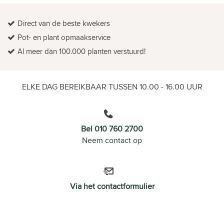
Direct van de beste kwekers
Pot- en plant opmaakservice
Al meer dan 100.000 planten verstuurd!
ELKE DAG BEREIKBAAR TUSSEN 10.00 - 16.00 UUR
Bel 010 760 2700
Neem contact op
Via het contactformulier