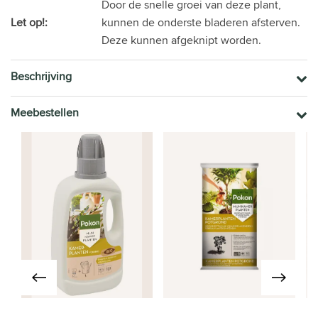
Door de snelle groei van deze plant,
Let op!:
kunnen de onderste bladeren afsterven.
Deze kunnen afgeknipt worden.
Beschrijving
Meebestellen