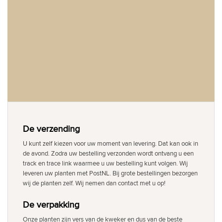
De verzending
U kunt zelf kiezen voor uw moment van levering. Dat kan ook in
de avond. Zodra uw bestelling verzonden wordt ontvang u een
track en trace link waarmee u uw bestelling kunt volgen. Wij
leveren uw planten met PostNL. Bij grote bestellingen bezorgen
wij de planten zelf. Wij nemen dan contact met u op!
De verpakking
Onze planten zijn vers van de kweker en dus van de beste