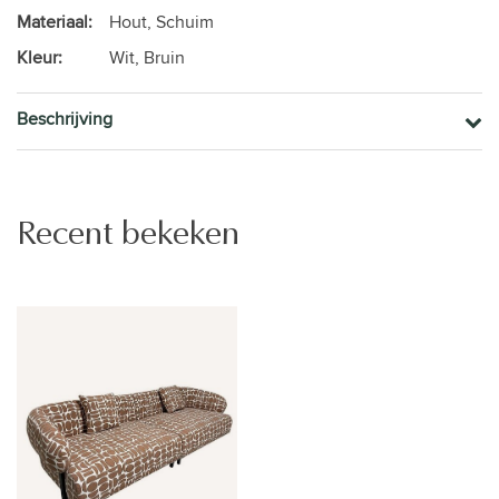
Materiaal:
Hout, Schuim
Kleur:
Wit, Bruin
Beschrijving
Recent bekeken