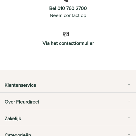
Bel 010 760 2700
Neem contact op
Via het contactformulier
Klantenservice
Over Fleurdirect
Zakelijk
Categorieën