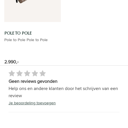
POLE TO POLE
Pole to Pole Pole to Pole
2.990,-
Geen reviews gevonden
Help ons en andere klanten door het schrijven van een
review
Je beoordeling toevoegen