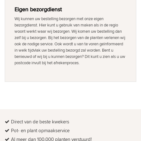
Eigen bezorgdienst
Wij kunnen uw bestelling bezorgen met onze eigen
bezorgdienst. Hier kunt u gebruik van maken als in de regio
woont werkt waar wij bezorgen. Wij komen uw bestelling dan
zelf bij u bezorgen. Bij het bezorgen van de planten verlenen wij
ook de nodige service. Ook wordt u van te voren geïnformeerd
in welk tijdvlak uw bestelling bezorgd zal worden. Bent u
benieuwd of wij bij u kunnen bezorgen? Dit kunt u zien als u uw
postcode invult bij het afrekenproces.
Direct van de beste kwekers
Pot- en plant opmaakservice
Al meer dan 100.000 planten verstuurd!