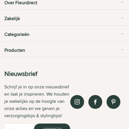
Over Fleurdirect
Zakelijk
Categorieën
Producten
Nieuwsbrief
Schrijf je in op onze nieuwsbrief
en laat je inspireren. We houden
je wekelijks op de hoogte van
onze acties en we geven je
verzorgingstips & stylingtips!