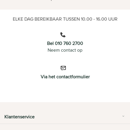
ELKE DAG BEREIKBAAR TUSSEN 10.00 - 16.00 UUR
Bel 010 760 2700
Neem contact op
Via het contactformulier
Klantenservice