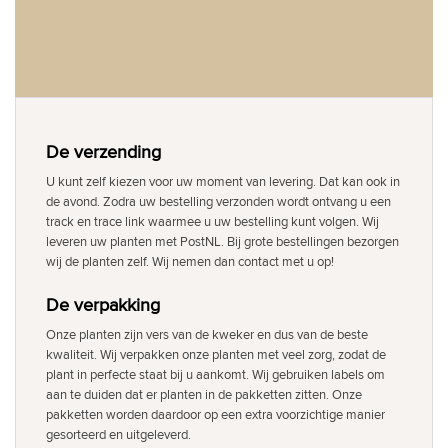
De verzending
U kunt zelf kiezen voor uw moment van levering. Dat kan ook in
de avond. Zodra uw bestelling verzonden wordt ontvang u een
track en trace link waarmee u uw bestelling kunt volgen. Wij
leveren uw planten met PostNL. Bij grote bestellingen bezorgen
wij de planten zelf. Wij nemen dan contact met u op!
De verpakking
Onze planten zijn vers van de kweker en dus van de beste
kwaliteit. Wij verpakken onze planten met veel zorg, zodat de
plant in perfecte staat bij u aankomt. Wij gebruiken labels om
aan te duiden dat er planten in de pakketten zitten. Onze
pakketten worden daardoor op een extra voorzichtige manier
gesorteerd en uitgeleverd.