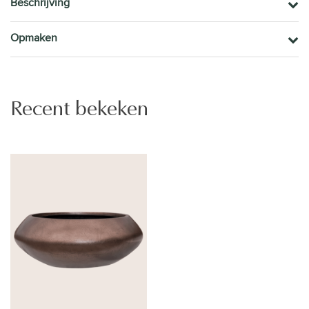
Beschrijving
Opmaken
Recent bekeken