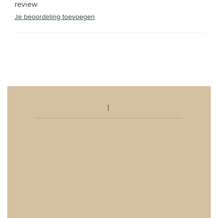
review
Je beoordeling toevoegen