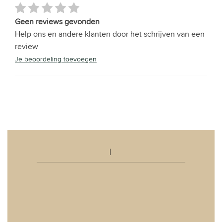
Geen reviews gevonden
Help ons en andere klanten door het schrijven van een
review
Je beoordeling toevoegen