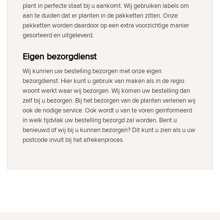
plant in perfecte staat bij u aankomt. Wij gebruiken labels om
aan te duiden dat er planten in de pakketten zitten. Onze
pakketten worden daardoor op een extra voorzichtige manier
gesorteerd en uitgeleverd.
Eigen bezorgdienst
Wij kunnen uw bestelling bezorgen met onze eigen
bezorgdienst. Hier kunt u gebruik van maken als in de regio
woont werkt waar wij bezorgen. Wij komen uw bestelling dan
zelf bij u bezorgen. Bij het bezorgen van de planten verlenen wij
ook de nodige service. Ook wordt u van te voren geïnformeerd
in welk tijdvlak uw bestelling bezorgd zal worden. Bent u
benieuwd of wij bij u kunnen bezorgen? Dit kunt u zien als u uw
postcode invult bij het afrekenproces.