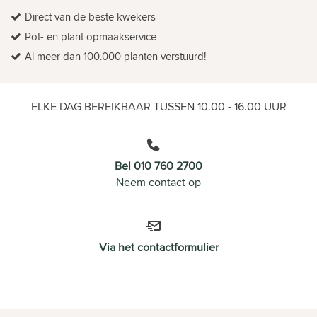
Direct van de beste kwekers
Pot- en plant opmaakservice
Al meer dan 100.000 planten verstuurd!
ELKE DAG BEREIKBAAR TUSSEN 10.00 - 16.00 UUR
Bel 010 760 2700
Neem contact op
Via het contactformulier