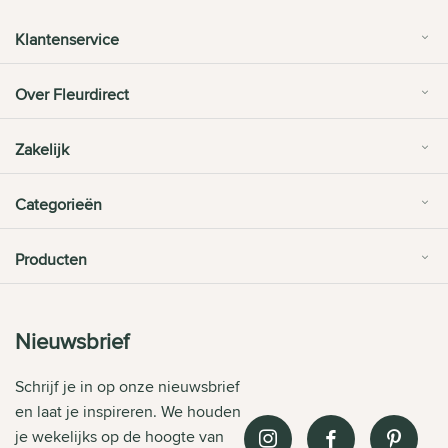
Klantenservice
Over Fleurdirect
Zakelijk
Categorieën
Producten
Nieuwsbrief
Schrijf je in op onze nieuwsbrief
en laat je inspireren. We houden
je wekelijks op de hoogte van