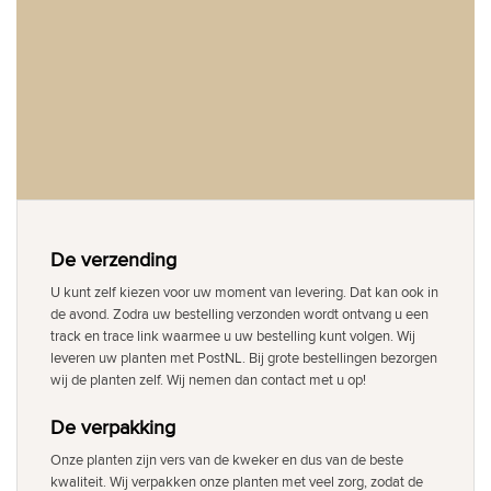
De verzending
U kunt zelf kiezen voor uw moment van levering. Dat kan ook in
de avond. Zodra uw bestelling verzonden wordt ontvang u een
track en trace link waarmee u uw bestelling kunt volgen. Wij
leveren uw planten met PostNL. Bij grote bestellingen bezorgen
wij de planten zelf. Wij nemen dan contact met u op!
De verpakking
Onze planten zijn vers van de kweker en dus van de beste
kwaliteit. Wij verpakken onze planten met veel zorg, zodat de