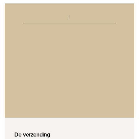
De verzending