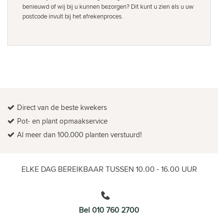
benieuwd of wij bij u kunnen bezorgen? Dit kunt u zien als u uw
postcode invult bij het afrekenproces.
Direct van de beste kwekers
Pot- en plant opmaakservice
Al meer dan 100.000 planten verstuurd!
ELKE DAG BEREIKBAAR TUSSEN 10.00 - 16.00 UUR
Bel 010 760 2700