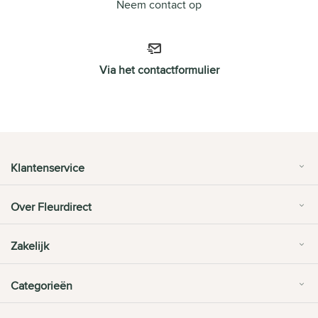
Neem contact op
Via het contactformulier
Klantenservice
Over Fleurdirect
Zakelijk
Categorieën