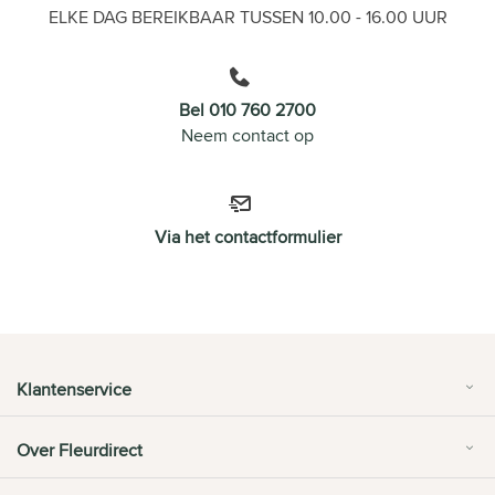
ELKE DAG BEREIKBAAR TUSSEN 10.00 - 16.00 UUR
Bel 010 760 2700
Neem contact op
Via het contactformulier
Klantenservice
Over Fleurdirect