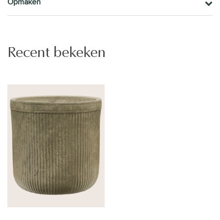
Opmaken
Recent bekeken