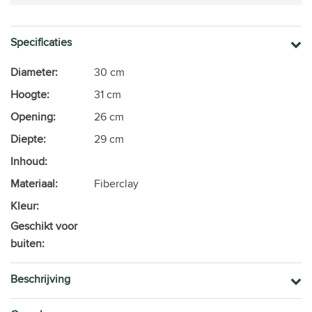
Specificaties
Diameter:
30 cm
Hoogte:
31 cm
Opening:
26 cm
Diepte:
29 cm
Inhoud:
Materiaal:
Fiberclay
Kleur:
Geschikt voor
buiten:
Beschrijving