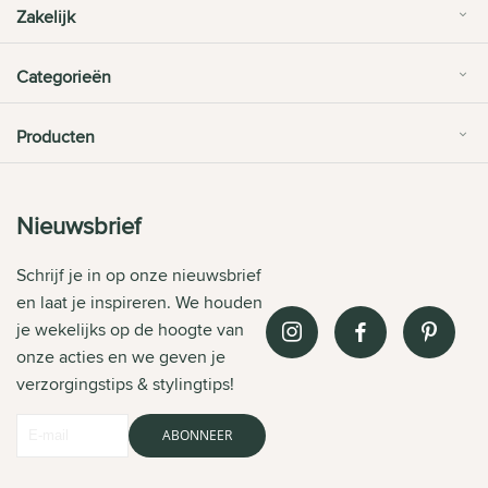
Zakelijk
Categorieën
Producten
Nieuwsbrief
Schrijf je in op onze nieuwsbrief
en laat je inspireren. We houden
je wekelijks op de hoogte van
onze acties en we geven je
verzorgingstips & stylingtips!
ABONNEER