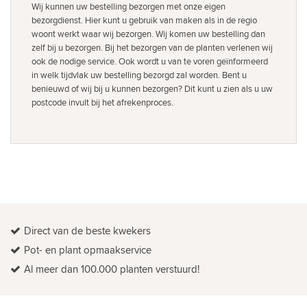
Wij kunnen uw bestelling bezorgen met onze eigen
bezorgdienst. Hier kunt u gebruik van maken als in de regio
woont werkt waar wij bezorgen. Wij komen uw bestelling dan
zelf bij u bezorgen. Bij het bezorgen van de planten verlenen wij
ook de nodige service. Ook wordt u van te voren geïnformeerd
in welk tijdvlak uw bestelling bezorgd zal worden. Bent u
benieuwd of wij bij u kunnen bezorgen? Dit kunt u zien als u uw
postcode invult bij het afrekenproces.
Direct van de beste kwekers
Pot- en plant opmaakservice
Al meer dan 100.000 planten verstuurd!