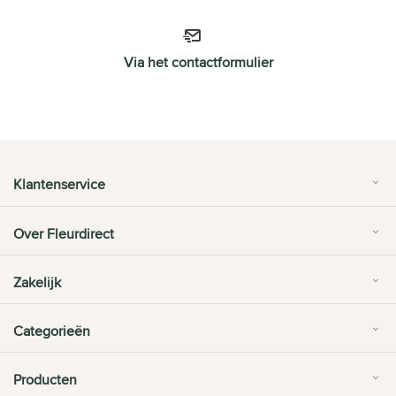
Via het contactformulier
Klantenservice
Over Fleurdirect
Zakelijk
Categorieën
Producten