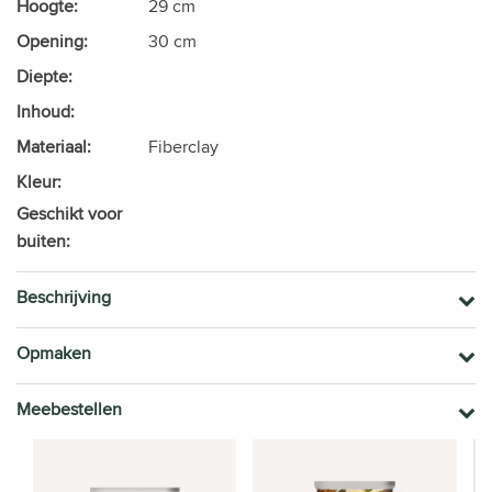
Hoogte:
29 cm
Opening:
30 cm
Diepte:
Inhoud:
Materiaal:
Fiberclay
Kleur:
Geschikt voor
buiten:
Beschrijving
Opmaken
Meebestellen