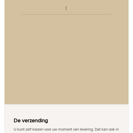
De verzending
U kunt zelf kiezen voor uw moment van levering. Dat kan ook in