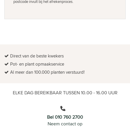
postcode invult bij het afrekenproces.
Direct van de beste kwekers
Pot- en plant opmaakservice
Al meer dan 100.000 planten verstuurd!
ELKE DAG BEREIKBAAR TUSSEN 10.00 - 16.00 UUR
Bel 010 760 2700
Neem contact op