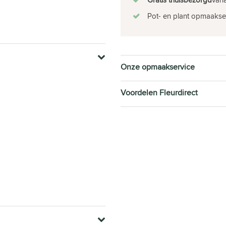
Pot- en plant opmaakse
Onze opmaakservice
Voordelen Fleurdirect