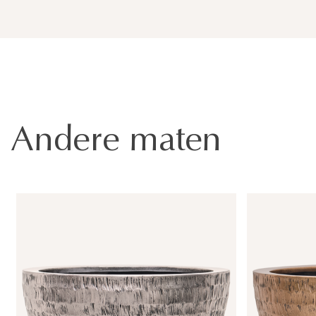
Andere maten