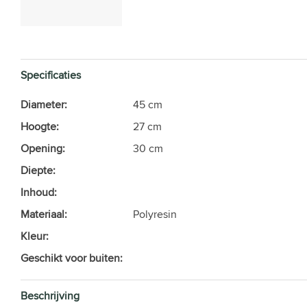
Specificaties
Diameter:
45 cm
Hoogte:
27 cm
Opening:
30 cm
Diepte:
Inhoud:
Materiaal:
Polyresin
Kleur:
Geschikt voor buiten:
Beschrijving