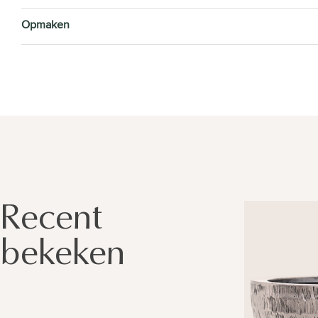
Opmaken
Recent
bekeken