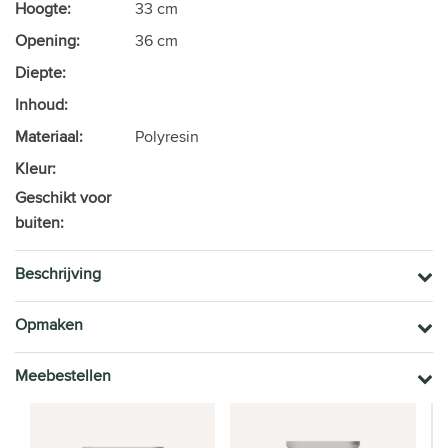
Hoogte:
33 cm
Opening:
36 cm
Diepte:
Inhoud:
Materiaal:
Polyresin
Kleur:
Geschikt voor
buiten:
Beschrijving
Opmaken
Meebestellen