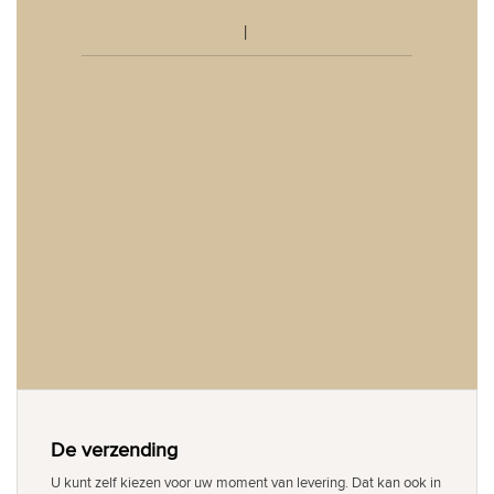
De verzending
U kunt zelf kiezen voor uw moment van levering. Dat kan ook in