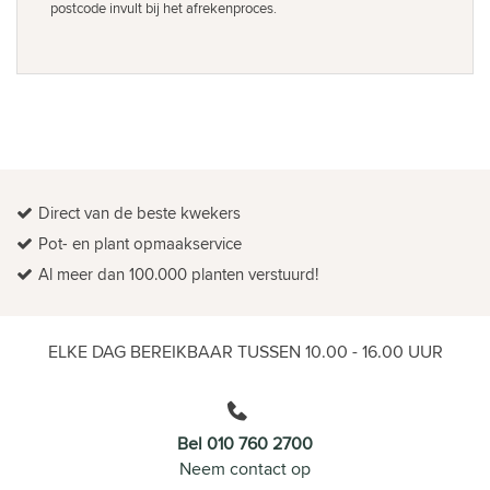
postcode invult bij het afrekenproces.
Direct van de beste kwekers
Pot- en plant opmaakservice
Al meer dan 100.000 planten verstuurd!
ELKE DAG BEREIKBAAR TUSSEN 10.00 - 16.00 UUR
Bel 010 760 2700
Neem contact op