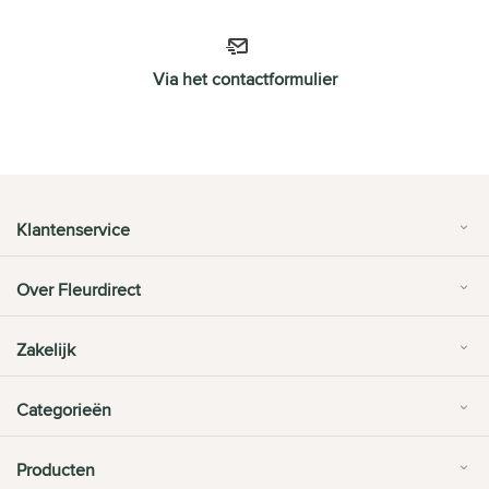
Via het contactformulier
Klantenservice
Over Fleurdirect
Zakelijk
Categorieën
Producten