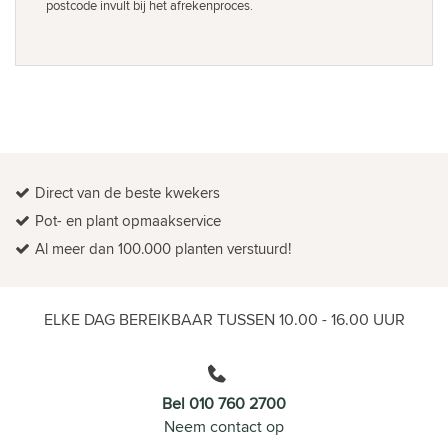
postcode invult bij het afrekenproces.
Direct van de beste kwekers
Pot- en plant opmaakservice
Al meer dan 100.000 planten verstuurd!
ELKE DAG BEREIKBAAR TUSSEN 10.00 - 16.00 UUR
Bel 010 760 2700
Neem contact op