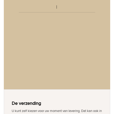
De verzending
U kunt zelf kiezen voor uw moment van levering. Dat kan ook in