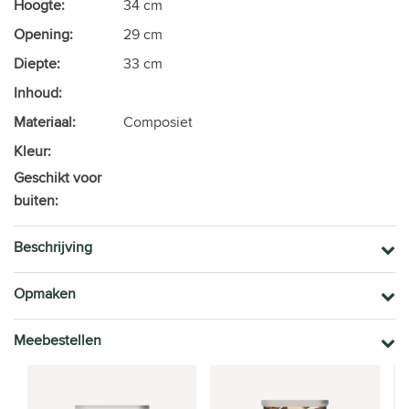
Hoogte:
34 cm
Opening:
29 cm
Diepte:
33 cm
Inhoud:
Materiaal:
Composiet
Kleur:
Geschikt voor
buiten:
Beschrijving
Opmaken
Meebestellen