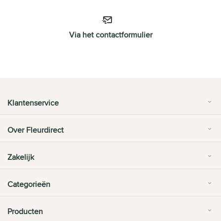
Via het contactformulier
Klantenservice
Over Fleurdirect
Zakelijk
Categorieën
Producten