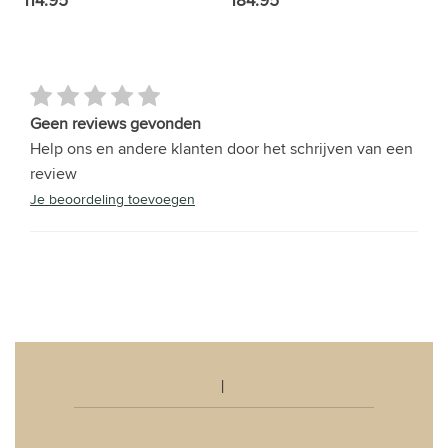
114.95
184.95
Geen reviews gevonden
Help ons en andere klanten door het schrijven van een
review
Je beoordeling toevoegen