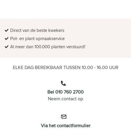
Direct van de beste kwekers
Pot- en plant opmaakservice
Al meer dan 100.000 planten verstuurd!
ELKE DAG BEREIKBAAR TUSSEN 10.00 - 16.00 UUR
Bel 010 760 2700
Neem contact op
Via het contactformulier