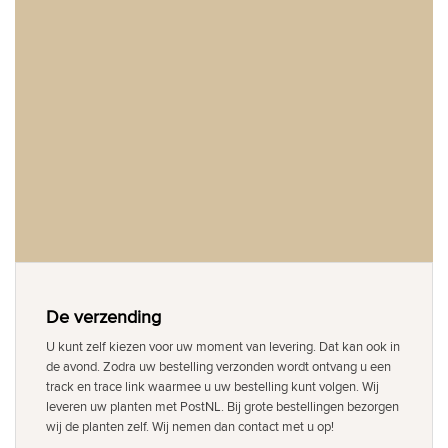
De verzending
U kunt zelf kiezen voor uw moment van levering. Dat kan ook in
de avond. Zodra uw bestelling verzonden wordt ontvang u een
track en trace link waarmee u uw bestelling kunt volgen. Wij
leveren uw planten met PostNL. Bij grote bestellingen bezorgen
wij de planten zelf. Wij nemen dan contact met u op!