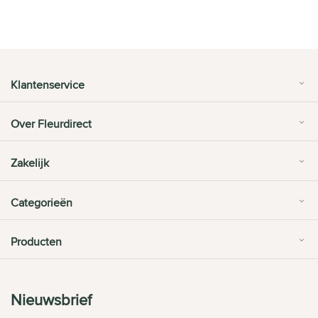
Klantenservice
Over Fleurdirect
Zakelijk
Categorieën
Producten
Nieuwsbrief