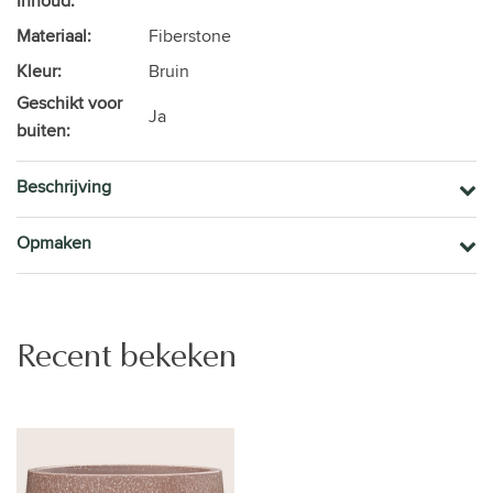
Inhoud:
Materiaal:
Fiberstone
Kleur:
Bruin
Geschikt voor
Ja
buiten:
Beschrijving
Opmaken
Recent bekeken