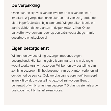
De verpakking
Onze planten zijn vers van de kweker en dus van de beste
kwaliteit. Wij verpakken onze planten met veel zorg, zodat de
plant in perfecte staat bij u aankomt. Wij gebruiken labels om
aan te duiden dat er planten in de pakketten zitten. Onze
pakketten worden daardoor op een extra voorzichtige manier
gesorteerd en uitgeleverd.
Eigen bezorgdienst
Wij kunnen uw bestelling bezorgen met onze eigen
bezorgdienst. Hier kunt u gebruik van maken als in de regio
woont werkt waar wij bezorgen. Wij komen uw bestelling dan
zelf bij u bezorgen. Bij het bezorgen van de planten verlenen wij
ook de nodige service. Ook wordt u van te voren geïnformeerd
in welk tijdvlak uw bestelling bezorgd zal worden. Bent u
benieuwd of wij bij u kunnen bezorgen? Dit kunt u zien als u uw
postcode invult bij het afrekenproces.