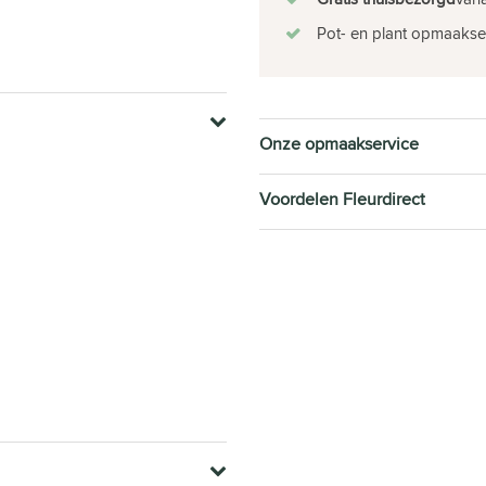
Pot- en plant opmaakse
Onze opmaakservice
Voordelen Fleurdirect