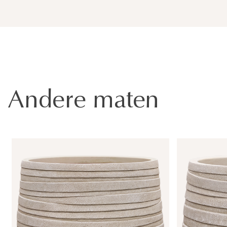
Andere maten