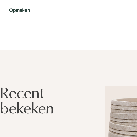
Opmaken
Recent
bekeken