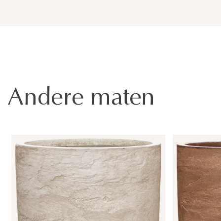
Andere maten