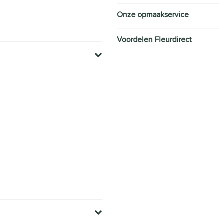
Onze opmaakservice
Voordelen Fleurdirect