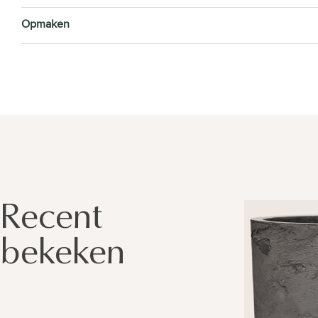
Opmaken
Recent
bekeken