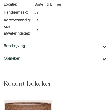
Locatie:
Buiten & Binnen
Handgemaakt:
Ja
Vorstbestendig:
Ja
Met
Ja
afwateringsgat:
Beschrijving
Opmaken
Recent bekeken