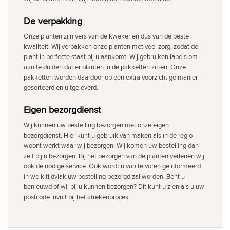
De verpakking
Onze planten zijn vers van de kweker en dus van de beste
kwaliteit. Wij verpakken onze planten met veel zorg, zodat de
plant in perfecte staat bij u aankomt. Wij gebruiken labels om
aan te duiden dat er planten in de pakketten zitten. Onze
pakketten worden daardoor op een extra voorzichtige manier
gesorteerd en uitgeleverd.
Eigen bezorgdienst
Wij kunnen uw bestelling bezorgen met onze eigen
bezorgdienst. Hier kunt u gebruik van maken als in de regio
woont werkt waar wij bezorgen. Wij komen uw bestelling dan
zelf bij u bezorgen. Bij het bezorgen van de planten verlenen wij
ook de nodige service. Ook wordt u van te voren geïnformeerd
in welk tijdvlak uw bestelling bezorgd zal worden. Bent u
benieuwd of wij bij u kunnen bezorgen? Dit kunt u zien als u uw
postcode invult bij het afrekenproces.