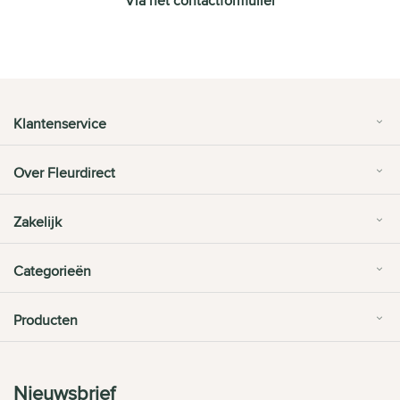
Via het contactformulier
Klantenservice
Over Fleurdirect
Zakelijk
Categorieën
Producten
Nieuwsbrief