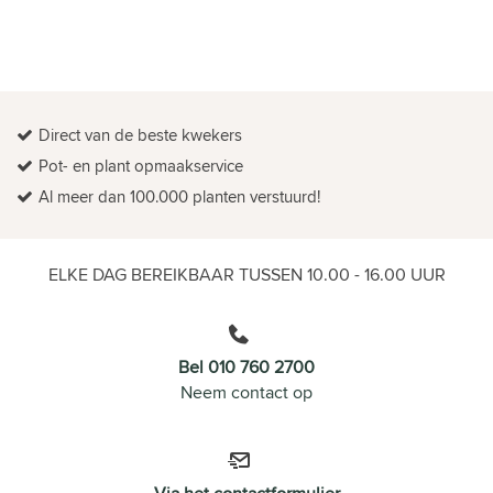
Direct van de beste kwekers
Pot- en plant opmaakservice
Al meer dan 100.000 planten verstuurd!
ELKE DAG BEREIKBAAR TUSSEN 10.00 - 16.00 UUR
Bel 010 760 2700
Neem contact op