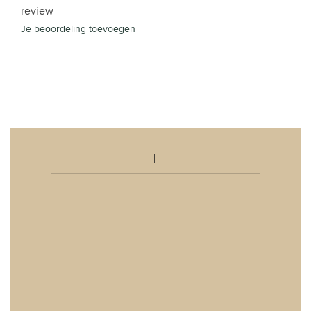
review
Je beoordeling toevoegen