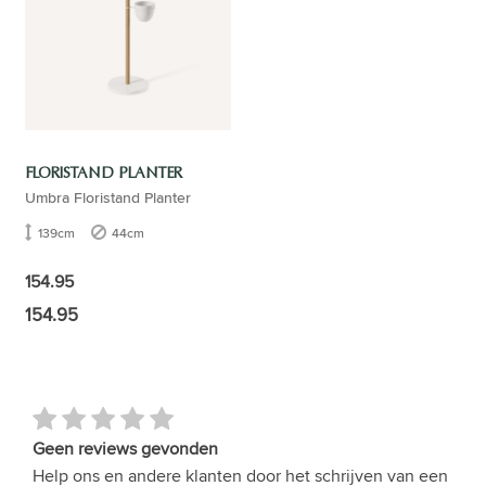
FLORISTAND PLANTER
Umbra Floristand Planter
139cm
44cm
154.95
154.95
Geen reviews gevonden
Help ons en andere klanten door het schrijven van een