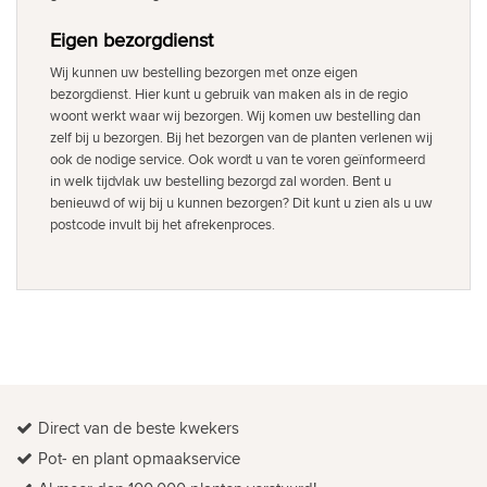
Eigen bezorgdienst
Wij kunnen uw bestelling bezorgen met onze eigen
bezorgdienst. Hier kunt u gebruik van maken als in de regio
woont werkt waar wij bezorgen. Wij komen uw bestelling dan
zelf bij u bezorgen. Bij het bezorgen van de planten verlenen wij
ook de nodige service. Ook wordt u van te voren geïnformeerd
in welk tijdvlak uw bestelling bezorgd zal worden. Bent u
benieuwd of wij bij u kunnen bezorgen? Dit kunt u zien als u uw
postcode invult bij het afrekenproces.
Direct van de beste kwekers
Pot- en plant opmaakservice