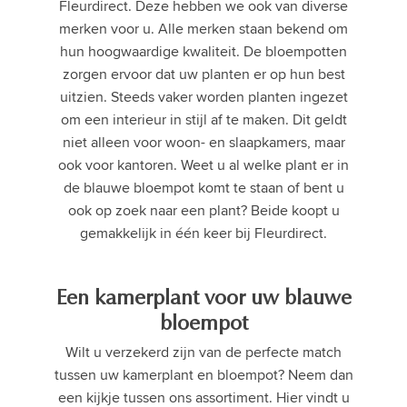
Fleurdirect. Deze hebben we ook van diverse
merken voor u. Alle merken staan bekend om
hun hoogwaardige kwaliteit. De bloempotten
zorgen ervoor dat uw planten er op hun best
uitzien. Steeds vaker worden planten ingezet
om een interieur in stijl af te maken. Dit geldt
niet alleen voor woon- en slaapkamers, maar
ook voor kantoren. Weet u al welke plant er in
de blauwe bloempot komt te staan of bent u
ook op zoek naar een plant? Beide koopt u
gemakkelijk in één keer bij Fleurdirect.
Een kamerplant voor uw blauwe
bloempot
Wilt u verzekerd zijn van de perfecte match
tussen uw kamerplant en bloempot? Neem dan
een kijkje tussen ons assortiment. Hier vindt u