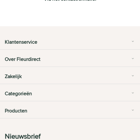
Klantenservice
Over Fleurdirect
Zakelijk
Categorieën
Producten
Nieuwsbrief