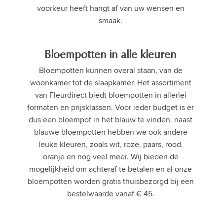
voorkeur heeft hangt af van uw wensen en
smaak.
Bloempotten in alle kleuren
Bloempotten kunnen overal staan, van de
woonkamer tot de slaapkamer. Het assortiment
van Fleurdirect biedt bloempotten in allerlei
formaten en prijsklassen. Voor ieder budget is er
dus een bloempot in het blauw te vinden. naast
blauwe bloempotten hebben we ook andere
leuke kleuren, zoals wit, roze, paars, rood,
oranje en nog veel meer. Wij bieden de
mogelijkheid om achteraf te betalen en al onze
bloempotten worden gratis thuisbezorgd bij een
bestelwaarde vanaf € 45.