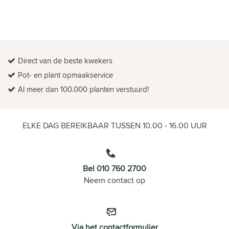
Direct van de beste kwekers
Pot- en plant opmaakservice
Al meer dan 100.000 planten verstuurd!
ELKE DAG BEREIKBAAR TUSSEN 10.00 - 16.00 UUR
Bel 010 760 2700
Neem contact op
Via het contactformulier